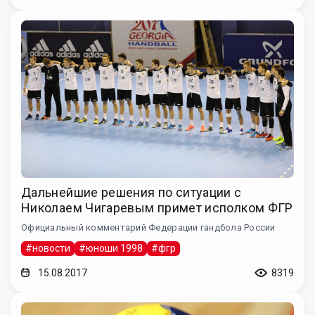
Дальнейшие решения по ситуации с
Николаем Чигаревым примет исполком ФГР
Официальный комментарий Федерации гандбола России
#новости
#юноши 1998
#фгр
15.08.2017
8319