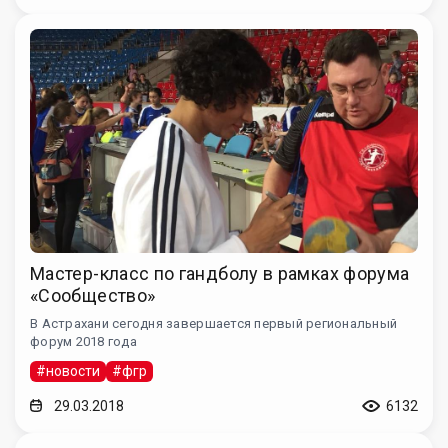
Мастер-класс по гандболу в рамках форума
«Сообщество»
В Астрахани сегодня завершается первый региональный
форум 2018 года
#новости
#фгр
29.03.2018
6132