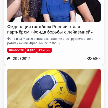
Федерация гандбола России стала
партнёром «Фонда борьбы с лейкемией»
Фонд и ФГР заключили соглашение о сотрудничестве в
рамках акции «Красный сентябрь»
#новости
#фгр
#акции
28.08.2017
6044