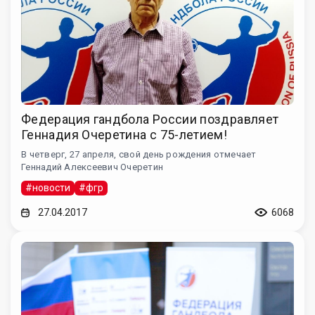
Федерация гандбола России поздравляет
Геннадия Очеретина с 75-летием!
В четверг, 27 апреля, свой день рождения отмечает
Геннадий Алексеевич Очеретин
#новости
#фгр
27.04.2017
6068