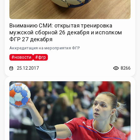
Вниманию СМИ: открытая тренировка
мужской сборной 26 декабря и исполком
ФГР 27 декабря
Аккредитация на мероприятия ФГР
#новости
#фгр
25.12.2017
8266