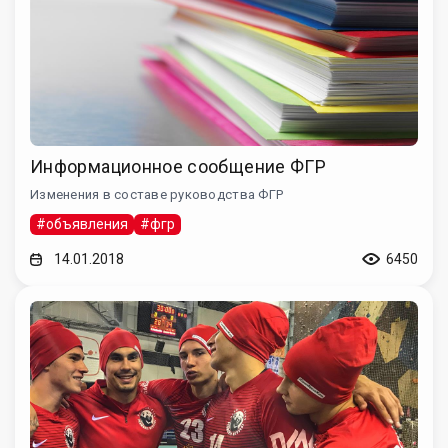
Информационное сообщение ФГР
Изменения в составе руководства ФГР
#объявления
#фгр
14.01.2018
6450