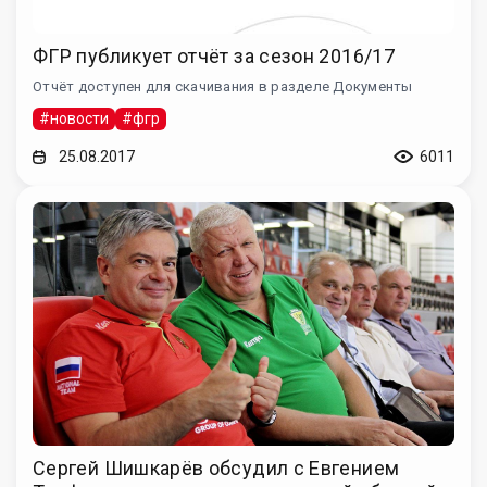
ФГР публикует отчёт за сезон 2016/17
Отчёт доступен для скачивания в разделе Документы
#новости
#фгр
25.08.2017
6011
Сергей Шишкарёв обсудил с Евгением