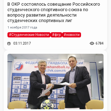
В ОКР состоялось совещание Российского
студенческого спортивного союза по
вопросу развития деятельности
студенческих спортивных лиг
1 ноября 2017 года
#Студенческие Новости
#фгр
#новости
03.11.2017
6784