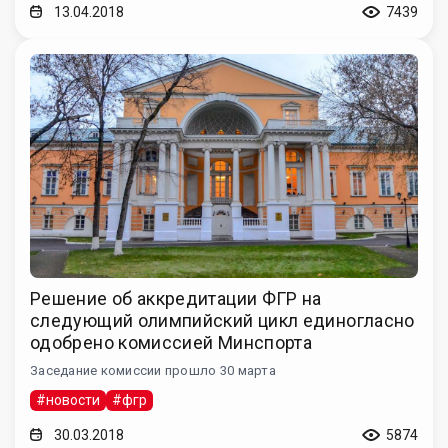
13.04.2018
7439
Решение об аккредитации ФГР на
следующий олимпийский цикл единогласно
одобрено комиссией Минспорта
Заседание комиссии прошло 30 марта
#новости
#фгр
30.03.2018
5874