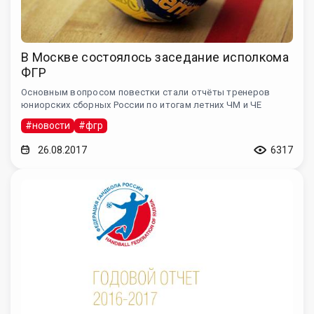
В Москве состоялось заседание исполкома
ФГР
Основным вопросом повестки стали отчёты тренеров
юниорских сборных России по итогам летних ЧМ и ЧЕ
#новости
#фгр
26.08.2017
6317