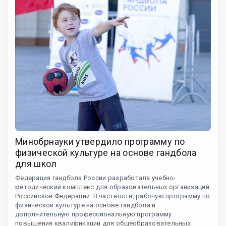
Минобрнауки утвердило программу по
физической культуре на основе гандбола
для школ
Федерация гандбола России разработала учебно-
методический комплекс для образовательных организаций
Российской Федерации. В частности, рабочую программу по
физической культуре на основе гандбола и
дополнительную профессиональную программу
повышения квалификации для общеобразовательных