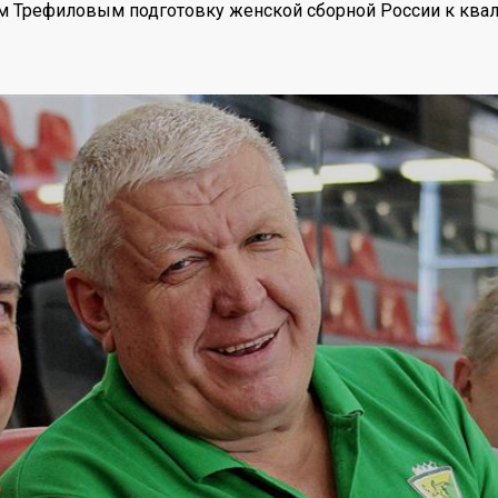
м Трефиловым подготовку женской сборной России к ква