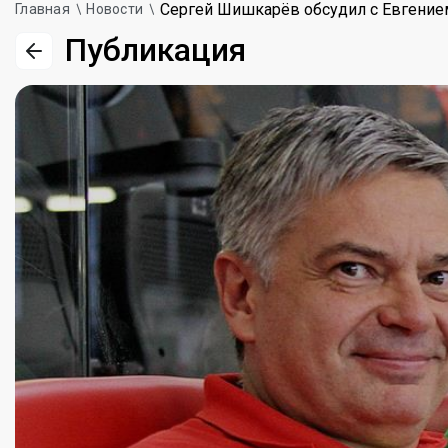
Сергей Шишкарёв обсудил с Евгение
Главная
Новости
Публикация