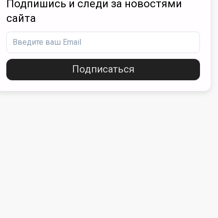
Подпишись и следи за новостями
сайта
Подписаться