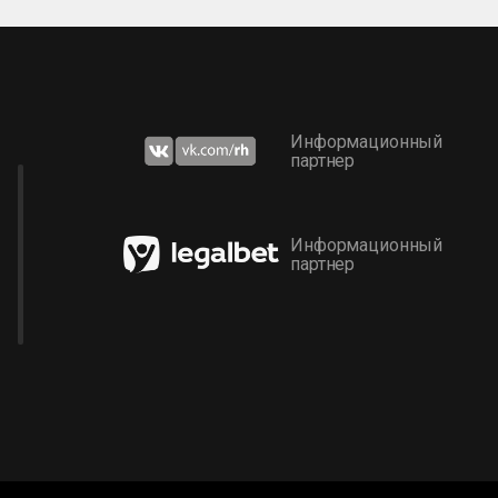
Информационный
партнер
Информационный
партнер