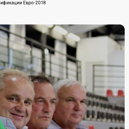
лификации Евро-2018