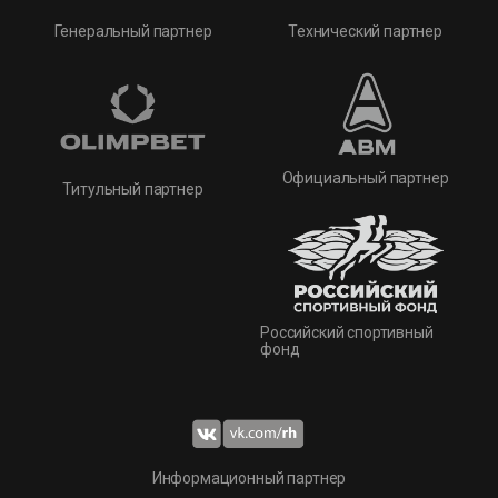
Технический партнер
Генеральный партнер
Официальный партнер
Титульный партнер
Российский спортивный
фонд
Информационный партнер