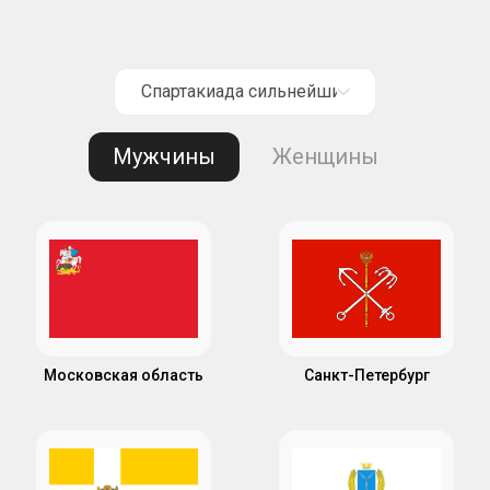
Спартакиада сильнейших
Мужчины
Женщины
Московская область
Санкт-Петербург