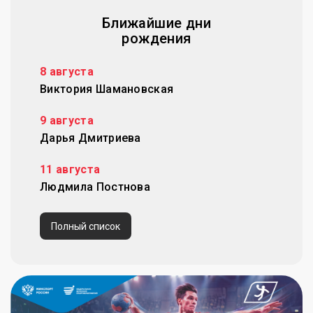
Ближайшие дни
рождения
8 августа
Виктория Шамановская
9 августа
Дарья Дмитриева
11 августа
Людмила Постнова
Полный список