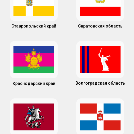
Ставропольский край
Саратовская область
Волгоградская область
Краснодарский край