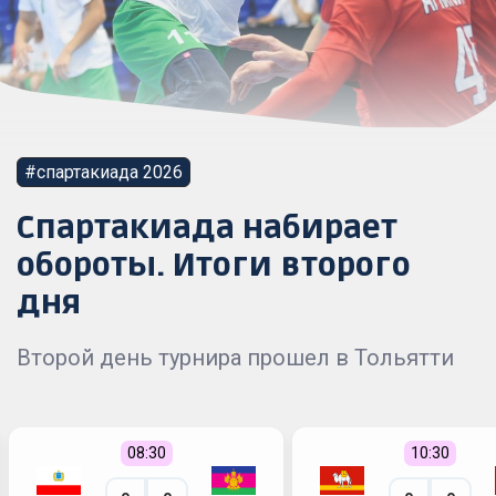
#спартакиада 2026
Спартакиада набирает
обороты. Итоги второго
дня
Второй день турнира прошел в Тольятти
08:30
10:30