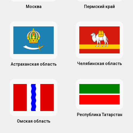
Пермский край
Москва
Челябинская область
Астраханская область
Республика Татарстан
Омская область