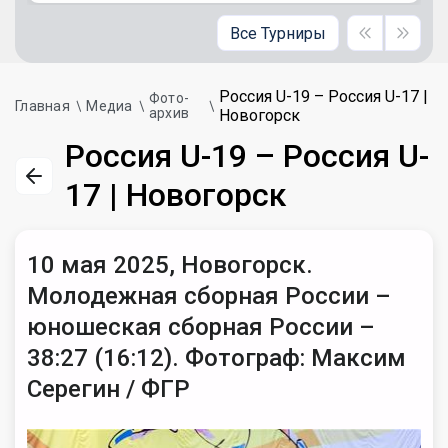
Все Турниры
Россия U-19 – Россия U-17 |
Фото-
Главная
Медиа
архив
Новогорск
Россия U-19 – Россия U-
17 | Новогорск
10 мая 2025, Новогорск.
Молодежная сборная России –
юношеская сборная России –
38:27 (16:12). Фотограф: Максим
Серегин / ФГР