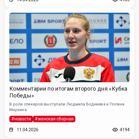
Комментарии по итогам второго дня «Кубка
Победы»
В роли спикеров выступали Людмила Бодниева и Полина
Маркина
#новости
#женская сборная
11.04.2026
4194