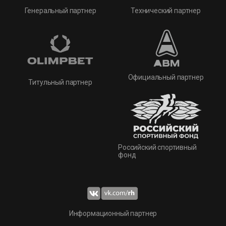
Технический партнер
Генеральный партнер
Официальный партнер
Титульный партнер
Российский спортивный
фонд
Информационный партнер