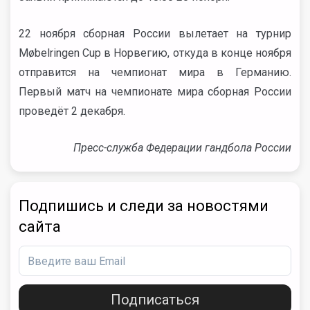
22 ноября сборная России вылетает на турнир
Møbelringen Cup в Норвегию, откуда в конце ноября
отправится на чемпионат мира в Германию.
Первый матч на чемпионате мира сборная России
проведёт 2 декабря.
Пресс-служба Федерации гандбола России
Подпишись и следи за новостями
сайта
Подписаться