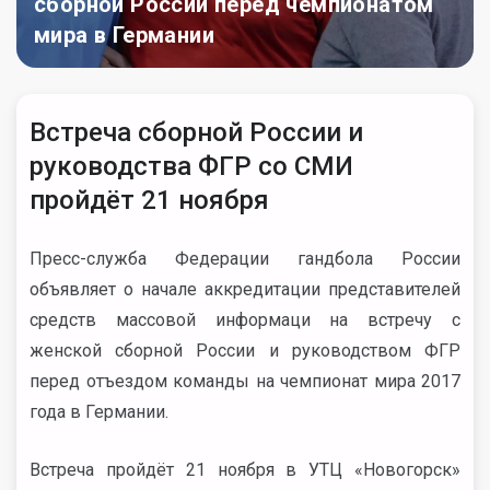
сборной России перед чемпионатом
мира в Германии
Встреча сборной России и
руководства ФГР со СМИ
пройдёт 21 ноября
Пресс-служба Федерации гандбола России
о
бъявляет о начале аккредитации представителей
средств массовой информаци на встречу с
женской сборной России и руководством ФГР
перед отъездом команды на чемпионат мира 2017
года в Германии.
Встреча пройдёт 21 ноября в УТЦ «Новогорск»