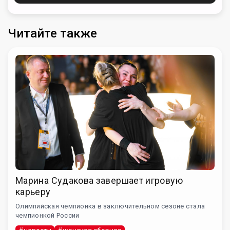
Читайте также
Марина Судакова завершает игровую
карьеру
Олимпийская чемпионка в заключительном сезоне стала
чемпионкой России