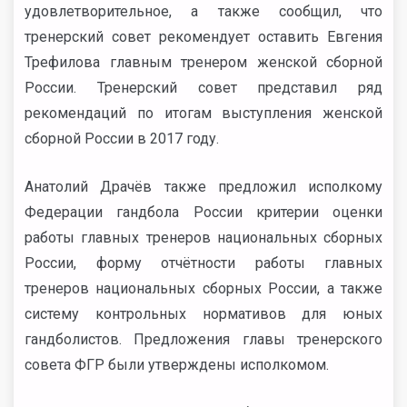
удовлетворительное, а также сообщил, что
тренерский совет рекомендует оставить Евгения
Трефилова главным тренером женской сборной
России. Тренерский совет представил ряд
рекомендаций по итогам выступления женской
сборной России в 2017 году.
Анатолий Драчёв также предложил исполкому
Федерации гандбола России критерии оценки
работы главных тренеров национальных сборных
России, форму отчётности работы главных
тренеров национальных сборных России, а также
систему контрольных нормативов для юных
гандболистов. Предложения главы тренерского
совета ФГР были утверждены исполкомом.