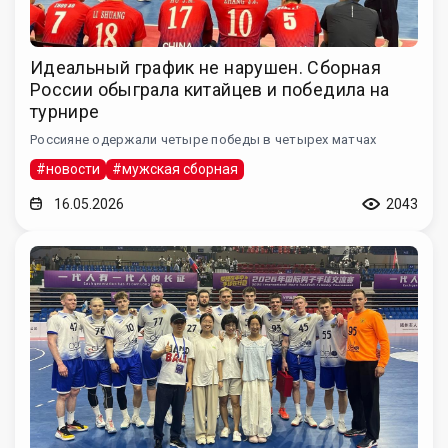
Идеальный график не нарушен. Сборная
России обыграла китайцев и победила на
турнире
Россияне одержали четыре победы в четырех матчах
#новости
#мужская сборная
16.05.2026
2043