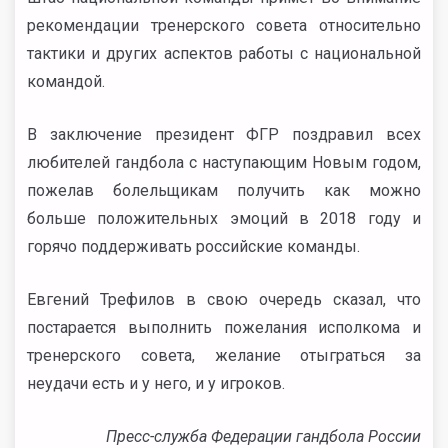
рекомендации тренерского совета относительно
тактики и других аспектов работы с национальной
командой.
В заключение президент ФГР поздравил всех
любителей гандбола с наступающим Новым годом,
пожелав болельщикам получить как можно
больше положительных эмоций в 2018 году и
горячо поддерживать российские команды.
Евгений Трефилов в свою очередь сказал, что
постарается выполнить пожелания исполкома и
тренерского совета, желание отыграться за
неудачи есть и у него, и у игроков.
Пресс-служба Федерации гандбола России