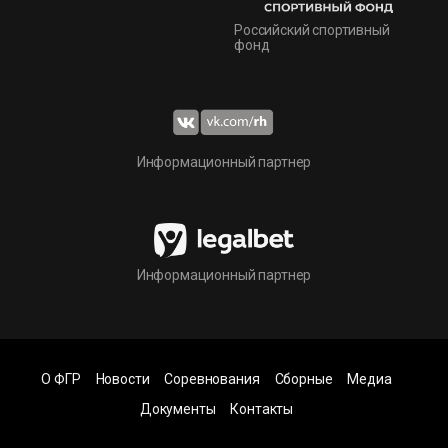
Российский спортивный
фонд
Информационный партнер
Информационный партнер
О ФГР
Новости
Соревнования
Сборные
Медиа
Документы
Контакты