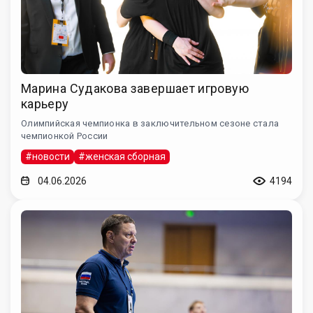
Марина Судакова завершает игровую
карьеру
Олимпийская чемпионка в заключительном сезоне стала
чемпионкой России
#новости
#женская сборная
04.06.2026
4194