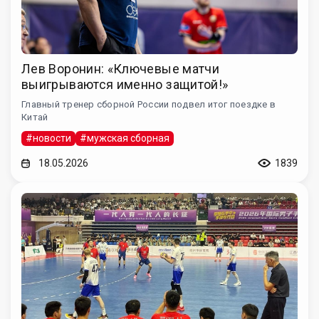
Лев Воронин: «Ключевые матчи
выигрываются именно защитой!»
Главный тренер сборной России подвел итог поездке в
Китай
#новости
#мужская сборная
18.05.2026
1839