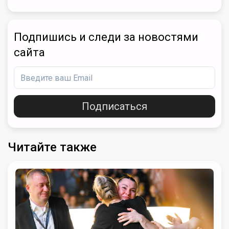
Подпишись и следи за новостями
сайта
Подписаться
Читайте также