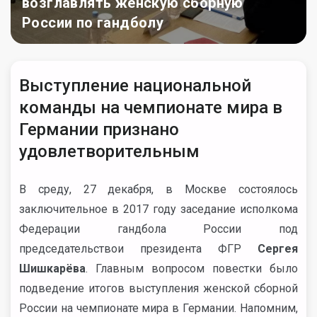
возглавлять женскую сборную
России по гандболу
Выступление национальной
команды на чемпионате мира в
Германии признано
удовлетворительным
В среду, 27 декабря, в Москве состоялось
заключительное в 2017 году заседание исполкома
Федерации гандбола России под
председательствои президента ФГР
Сергея
Шишкарёва
. Главным вопросом повестки было
подведение итогов выступления женской сборной
России на чемпионате мира в Германии. Напомним,