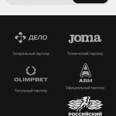
Технический партнер
Генеральный партнер
Официальный партнер
Титульный партнер