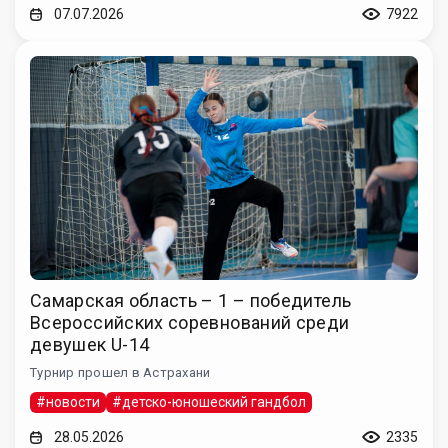
07.07.2026
7922
Самарская область – 1 – победитель
Всероссийских соревнований среди
девушек U-14
Турнир прошел в Астрахани
#новости
#детско-юношеский гандбол
28.05.2026
2335