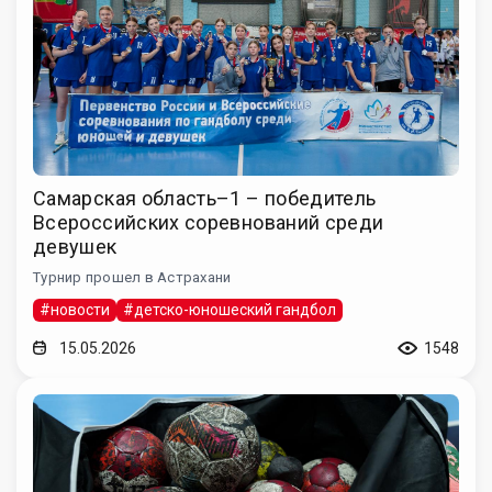
Самарская область–1 – победитель
Всероссийских соревнований среди
девушек
Турнир прошел в Астрахани
#новости
#детско-юношеский гандбол
15.05.2026
1548