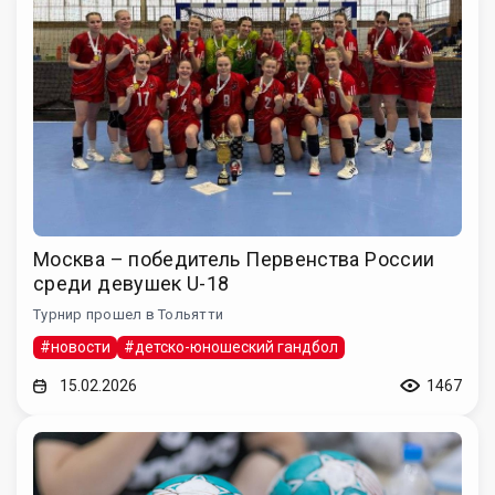
Москва – победитель Первенства России
среди девушек U-18
Турнир прошел в Тольятти
#новости
#детско-юношеский гандбол
15.02.2026
1467