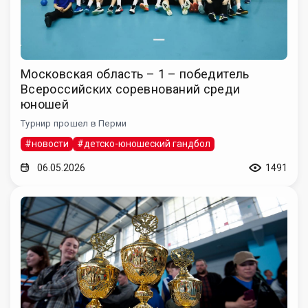
Московская область – 1 – победитель
Всероссийских соревнований среди
юношей
Турнир прошел в Перми
#новости
#детско-юношеский гандбол
06.05.2026
1491