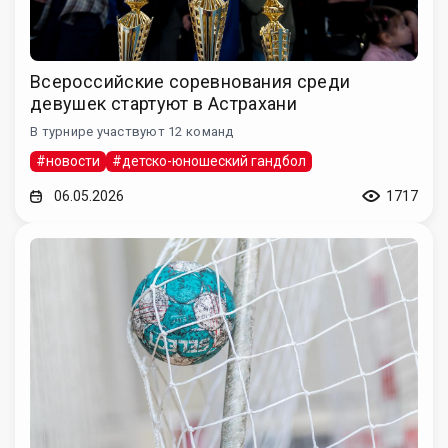
Всероссийские соревнования среди
девушек стартуют в Астрахани
В турнире участвуют 12 команд
#новости
#детско-юношеский гандбол
06.05.2026
1717