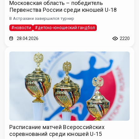
Московская область – победитель
Первенства России среди юношей U-18
В Астрахани завершился турнир
#новости
#детско-юношеский гандбол
28.04.2026
2220
Расписание матчей Всероссийских
соревнований среди юношей U-15