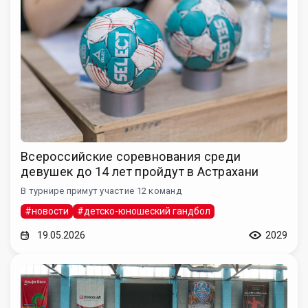
Всероссийские соревнования среди
девушек до 14 лет пройдут в Астрахани
В турнире примут участие 12 команд
#новости
#детско-юношеский гандбол
19.05.2026
2029