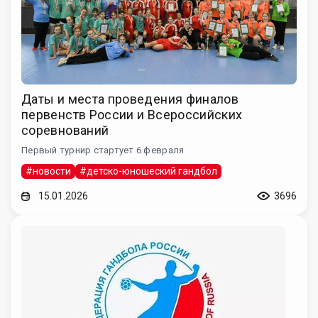
Даты и места проведения финалов
первенств России и Всероссийских
соревнований
Первый турнир стартует 6 февраля
#новости
#детско-юношеский гандбол
15.01.2026
3696