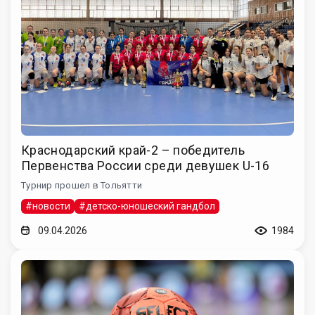
Краснодарский край-2 – победитель
Первенства России среди девушек U-16
Турнир прошел в Тольятти
#новости
#детско-юношеский гандбол
09.04.2026
1984