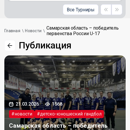
Все Турниры
Самарская область – победитель
Главная
Новости
первенства России U-17
Публикация
21.03.2026
1568
#новости
#детско-юношеский гандбол
Самарская область – победитель