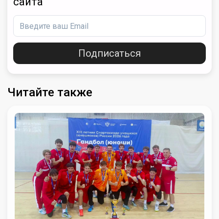
сайта
Подписаться
Читайте также