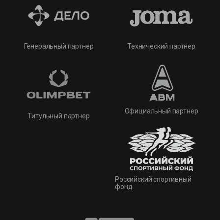
Технический партнер
Генеральный партнер
Официальный партнер
Титульный партнер
Российский спортивный
фонд