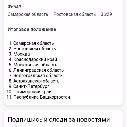
Финал
Самарская область
– Ростовская область – 36:29
Итоговое положение
Самарская область
Ростовская область
Москва
Краснодарский край
Московская область
Ленинградская область
Волгоградская область
Астраханская область
Санкт-Петербург
Приморский край
Республика Башкортостан
Подпишись и следи за новостями