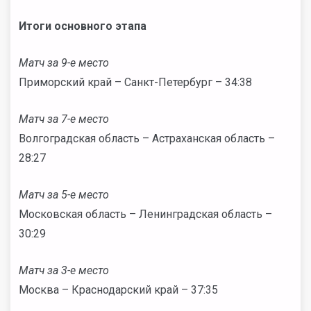
Итоги основного этапа
Матч за 9-е место
Приморский край
– Санкт-Петербург – 34:38
Матч за 7-е место
Волгоградская область – Астраханская область –
28:27
Матч за 5-е место
Московская область
– Ленинградская область –
30:29
Матч за 3-е место
Москва
– Краснодарский край – 37:35