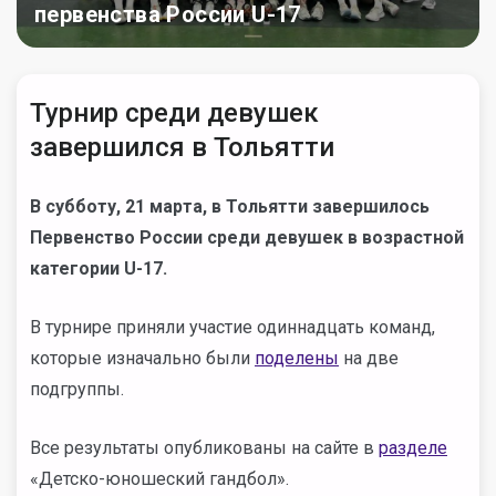
первенства России U-17
Турнир среди девушек
завершился в Тольятти
В субботу, 21 марта, в Тольятти завершилось
Первенство России среди девушек в возрастной
категории U-17.
В турнире приняли участие одиннадцать команд,
которые изначально были
поделены
на две
подгруппы.
Все результаты опубликованы на сайте в
разделе
«Детско-юношеский гандбол».