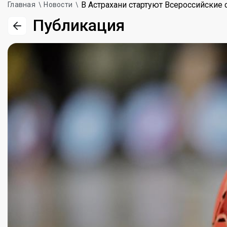
В Астрахани стартуют Всероссийские
Главная
Новости
Публикация