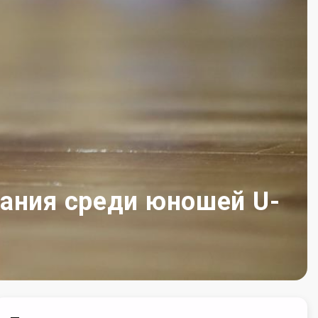
вания среди юношей U-