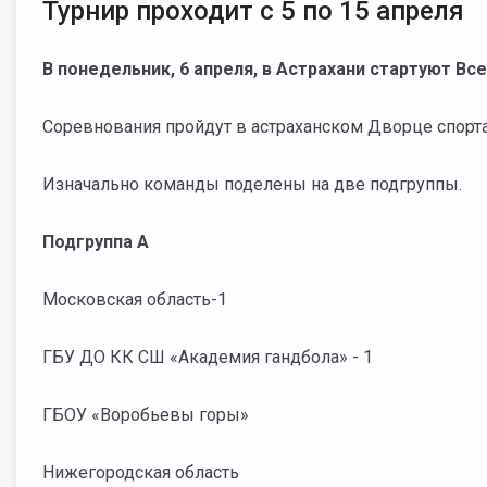
Турнир проходит с 5 по 15 апреля
В понедельник, 6 апреля, в Астрахани стартуют В
Соревнования пройдут в астраханском Дворце спорта
Изначально команды поделены на две подгруппы.
Подгруппа А
Московская область-1
ГБУ ДО КК СШ «Академия гандбола» - 1
ГБОУ «Воробьевы горы»
Нижегородская область