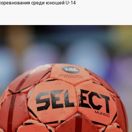
 соревнования среди юношей U-14