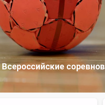
 Всероссийские соревно