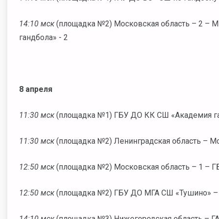
14:10 мск
(площадка №2) Московская область – 2 –
гандбола» - 2
8 апреля
11:30 мск
(площадка №1) ГБУ ДО КК СШ «Академия га
11:30 мск
(площадка №2) Ленинградская область – М
12:50 мск
(площадка №2) Московская область – 1 – Г
12:50 мск
(площадка №2) ГБУ ДО МГА СШ «Тушино» – 
14:10 мск
(площадка №3) Нижегородская область – Г