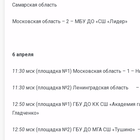
Самарская область
Московская область – 2 – МБУ ДО «СШ «Лидер»
6 апреля
11:30 мск
(площадка №1) Московская область – 1 – Н
11:30 мск
(площадка №2) Ленинградская область –
12:50 мск
(площадка №1) ГБУ ДО КК СШ «Академия ган
Гладченко»
12:50 мск
(площадка №2) ГБУ ДО МГА СШ «Тушино» –