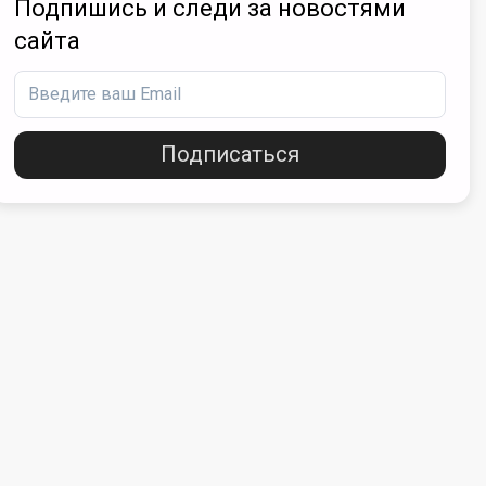
Подпишись и следи за новостями
сайта
Подписаться