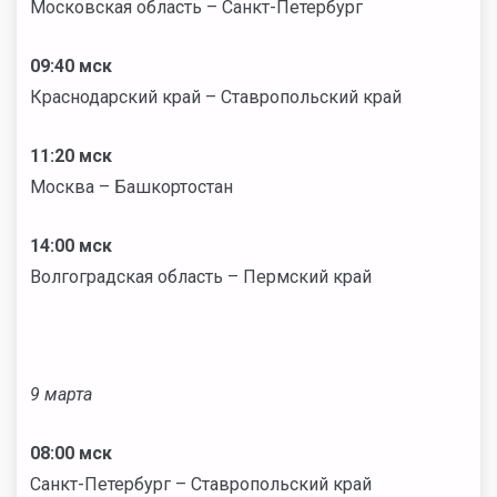
Московская область – Санкт-Петербург
09:40 мск
Краснодарский край – Ставропольский край
11:20 мск
Москва – Башкортостан
14:00 мск
Волгоградская область – Пермский край
9 марта
08:00 мск
Санкт-Петербург – Ставропольский край