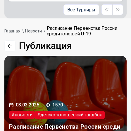
Все Турниры
Расписание Первенства России
Главная
Новости
среди юношей U-19
Публикация
03.03.2026
1570
#новости
#детско-юношеский гандбол
Расписание Первенства России среди