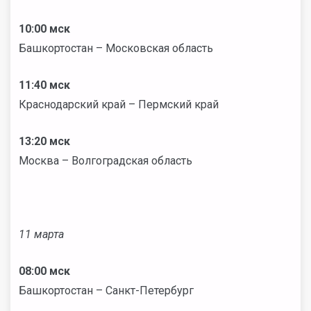
10:00 мск
Башкортостан – Московская область
11:40 мск
Краснодарский край – Пермский край
13:20 мск
Москва – Волгоградская область
11 марта
08:00 мск
Башкортостан – Санкт-Петербург