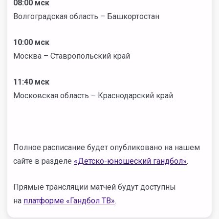
08:00 мск
Волгоградская область – Башкортостан
10:00 мск
Москва – Ставропольский край
11:40 мск
Московская область – Краснодарский край
Полное расписание будет опубликовано на нашем
сайте в разделе
«Детско-юношеский гандбол»
.
Прямые трансляции матчей будут доступны
на
платформе «Гандбол ТВ»
.