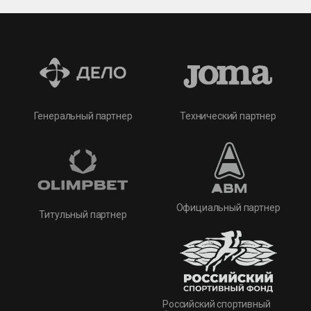
Технический партнер
Генеральный партнер
Официальный партнер
Титульный партнер
Российский спортивный