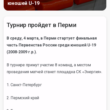
юношей U-19
Турнир пройдет в Перми
В среду, 4 марта, в Перми стартует финальная
часть Первенства России среди юношей U-19
(2008-2009 г.р.).
В турнире примут участие 8 команд, а местом
проведения матчей станет площадка СК «Энергия».
1. Санкт-Петербург
2. Пермский край