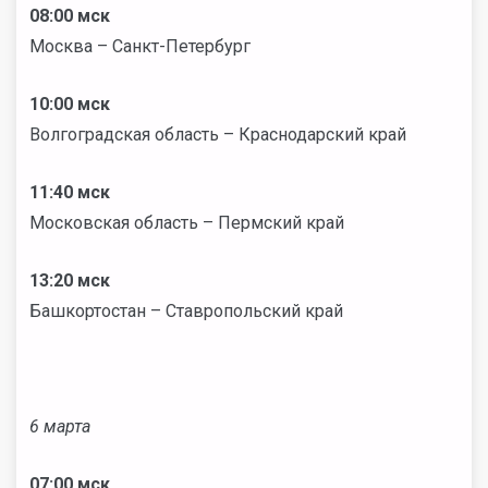
08:00 мск
Москва – Санкт-Петербург
10:00 мск
Волгоградская область – Краснодарский край
11:40 мск
Московская область – Пермский край
13:20 мск
Башкортостан – Ставропольский край
6 марта
07:00 мск