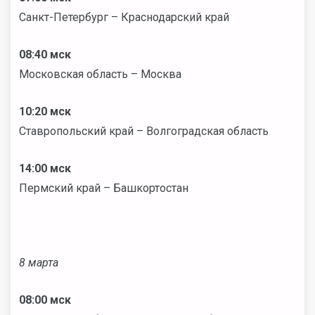
Санкт-Петербург – Краснодарский край
08:40 мск
Московская область – Москва
10:20 мск
Ставропольский край – Волгоградская область
14:00 мск
Пермский край – Башкортостан
8 марта
08:00 мск