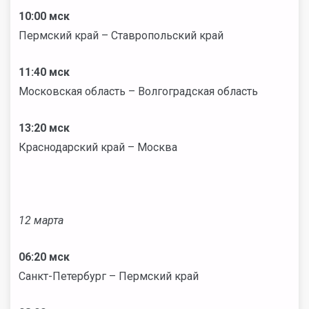
10:00 мск
Пермский край – Ставропольский край
11:40 мск
Московская область – Волгоградская область
13:20 мск
Краснодарский край – Москва
12 марта
06:20 мск
Санкт-Петербург – Пермский край