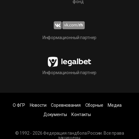
фонд
Информационный партнер
Информационный партнер
О ФГР
Новости
Соревнования
Сборные
Медиа
Документы
Контакты
© 1992 - 2026 Федерация гандбола России. Все права
защищены.