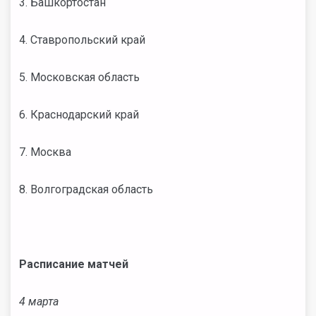
3. Башкортостан
4. Ставропольский край
5. Московская область
6. Краснодарский край
7. Москва
8. Волгоградская область
Расписание матчей
4 марта