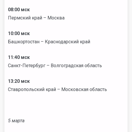
08:00 мск
Пермский край – Москва
10:00 мск
Башкортостан – Краснодарский край
11:40 мск
Санкт-Петербург – Волгоградская область
13:20 мск
Ставропольский край – Московская область
5 марта