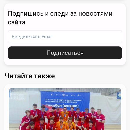
Подпишись и следи за новостями
сайта
Подписаться
Читайте также