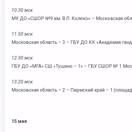
10:30 мск
МУ ДО «СШОР №9 им. В.Л. Колеко» – Московская обл
11:50 мск
Московская область – 3 – ГБУ ДО КК «Академия ганд
12:30 мск
ГБУ ДО «МГА» СШ «Тушино – 1» – ГБУ СШОР № 1 Мос
13:20 мск
Московская область – 2 – Пермский край – 1 (площа
15 мая