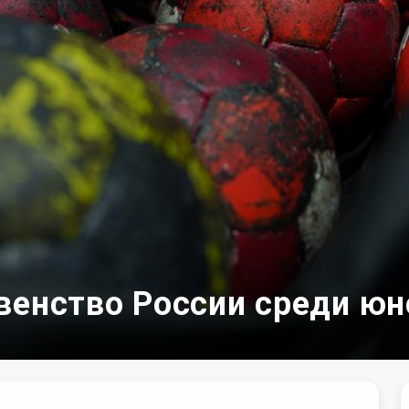
венство России среди ю