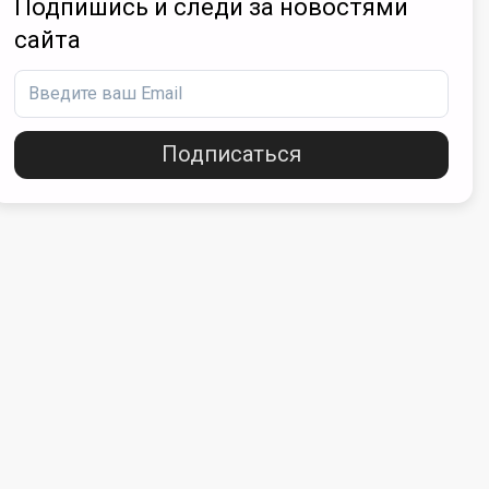
Подпишись и следи за новостями
сайта
Подписаться