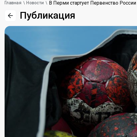
В Перми стартует Первенство России
Главная
Новости
Публикация