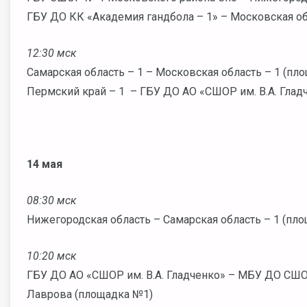
ГБУ ДО КК «Академия гандбола – 1» – Московская об
12:30 мск
Самарская область – 1 – Московская область – 1 (пл
Пермский край – 1 – ГБУ ДО АО «СШОР им. В.А. Глад
14 мая
08:30 мск
Нижегородская область – Самарская область – 1 (пл
10:20 мск
ГБУ ДО АО «СШОР им. В.А. Гладченко» – МБУ ДО СШОР
Лаврова (площадка №1)