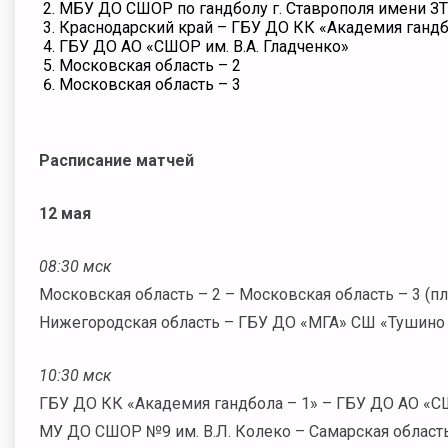
МБУ ДО СШОР по гандболу г. Ставрополя имени ЗТ
Краснодарский край – ГБУ ДО КК «Академия гандб
ГБУ ДО АО «СШОР им. В.А. Гладченко»
Московская область – 2
Московская область – 3
Расписание матчей
12 мая
08:30 мск
Московская область – 2 – Московская область – 3 (
Нижегородская область – ГБУ ДО «МГА» СШ «Тушино 
10:30 мск
ГБУ ДО КК «Академия гандбола – 1» – ГБУ ДО АО «СШ
МУ ДО СШОР №9 им. В.Л. Колеко – Самарская область