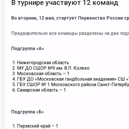
В турнире участвуют 12 команд
Во вторник, 12 мая, стартует Первенство России 
Предварительно все команды разделены на две под
Подгруппа «А»
Нижегородская область
МУ ДО СШОР №9 им. В.Л. Колеко
Московская область – 1
ГБУ ДО «Московская гандбольная академия» СШ 
ГБУ СШОР № 1 Московского района Санкт-Петербу
Самарская область – 1
Подгруппа «Б»
Пермский край – 1