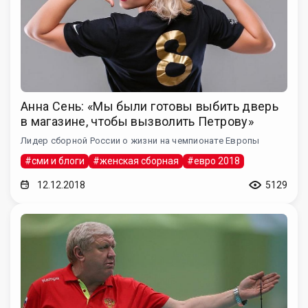
Анна Сень: «Мы были готовы выбить дверь
в магазине, чтобы вызволить Петрову»
Лидер сборной России о жизни на чемпионате Европы
#сми и блоги
#женская сборная
#евро 2018
12.12.2018
5129