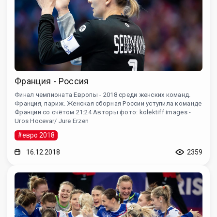
Франция - Россия
Финал чемпионата Европы - 2018 среди женских команд.
Франция, париж. Женская сборная России уступила команде
Франции со счётом 21:24 Авторы фото: kolektiff images -
Uros Hocevar/ Jure Erzen
#евро 2018
16.12.2018
2359