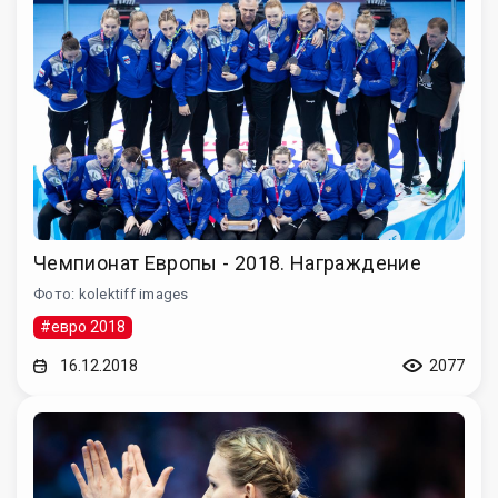
Чемпионат Европы - 2018. Награждение
Фото: kolektiff images
#евро 2018
16.12.2018
2077