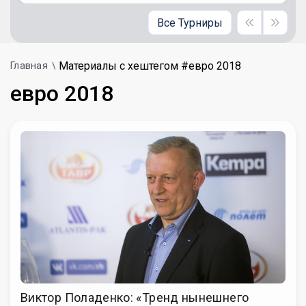
Все Турниры
Материалы с хештегом #евро 2018
Главная
евро 2018
Виктор Поладенко: «Тренд нынешнего