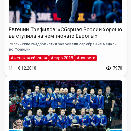
Евгений Трефилов: «Сборная России хорошо
выступила на чемпионате Европы»
Российские гандболистки завоевали серебряные медали
во Франции
#женская сборная
#евро 2018
#новости
16.12.2018
7978