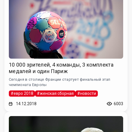
10 000 зрителей, 4 команды, 3 комплекта
медалей и один Париж
Сегодня в столице Франции стартует финальный этап
чемпионата Европы
#евро 2018
#женская сборная
#новости
14.12.2018
6003