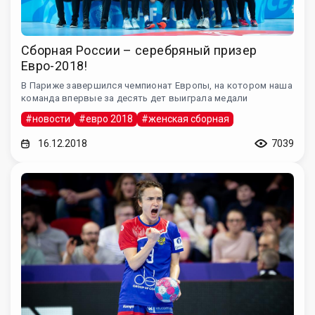
Сборная России – серебряный призер
Евро-2018!
В Париже завершился чемпионат Европы, на котором наша
команда впервые за десять дет выиграла медали
#новости
#евро 2018
#женская сборная
16.12.2018
7039