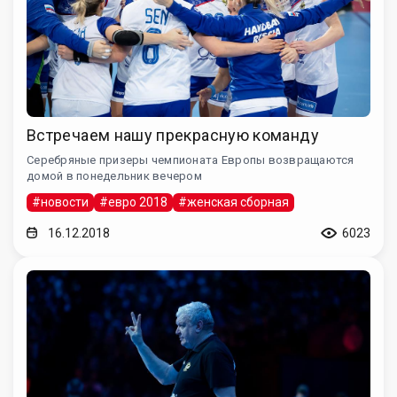
Встречаем нашу прекрасную команду
Серебряные призеры чемпионата Европы возвращаются
домой в понедельник вечером
#новости
#евро 2018
#женская сборная
16.12.2018
6023