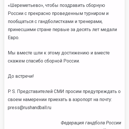
«Шереметьево», чтобы поздравить сборную
России с прекрасно проведенным турниром и
пообщаться с гандболистками и тренерами,
принесшими стране первые за десять лет медали
Евро.
Мы вместе шли к этому достижению и вместе
скажем спасибо сборной России.
До встречи!
P. S. Представителей СМИ просим предупреждать о
своем намерении приехать в аэропорт на почту:
press@rushandball.ru
Федерация гандбола России