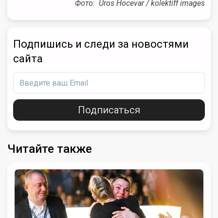
Фото: Uros Hocevar / kolektiff images
Подпишись и следи за новостями
сайта
Подписаться
Читайте также