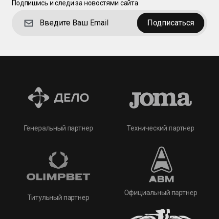
Подпишись и следи за новостями сайта
Подписаться
Технический партнер
Генеральный партнер
Официальный партнер
Титульный партнер