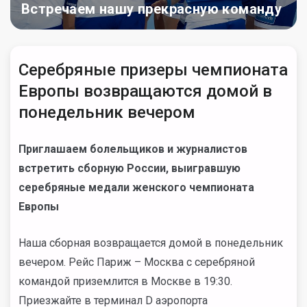
Встречаем нашу прекрасную команду
Серебряные призеры чемпионата
Европы возвращаются домой в
понедельник вечером
Приглашаем болельщиков и журналистов
встретить сборную России, выигравшую
серебряные медали женского чемпионата
Европы
Наша сборная возвращается домой в понедельник
вечером. Рейс Париж – Москва с серебряной
командой приземлится в Москве в 19:30.
Приезжайте в терминал D аэропорта