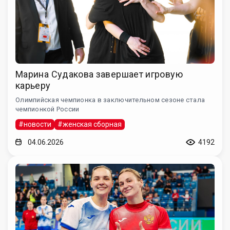
Марина Судакова завершает игровую
карьеру
Олимпийская чемпионка в заключительном сезоне стала
чемпионкой России
#новости
#женская сборная
04.06.2026
4192