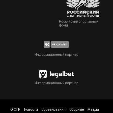
Российский спортивный
фонд
Информационный партнер
Информационный партнер
О ФГР
Новости
Соревнования
Сборные
Медиа