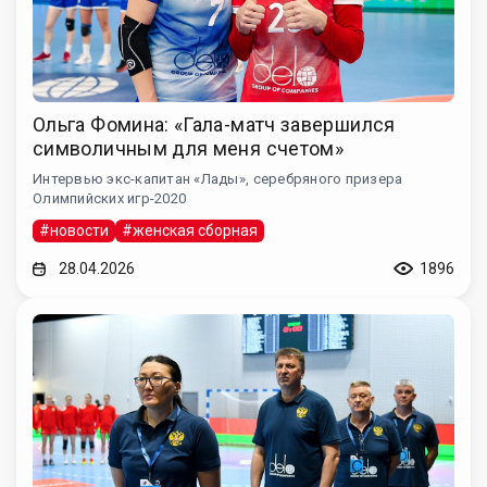
Ольга Фомина: «Гала-матч завершился
символичным для меня счетом»
Интервью экс-капитан «Лады», серебряного призера
Олимпийских игр-2020
#новости
#женская сборная
28.04.2026
1896