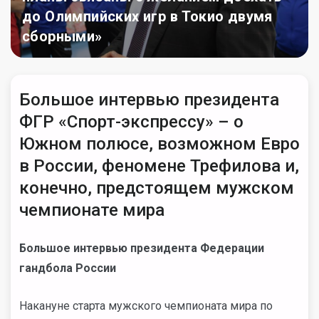
до Олимпийских игр в Токио двумя
сборными»
Большое интервью президента
ФГР «Спорт-экспрессу» – о
Южном полюсе, возможном Евро
в России, феномене Трефилова и,
конечно, предстоящем мужском
чемпионате мира
Большое интервью президента Федерации
гандбола России
Накануне старта мужского чемпионата мира по