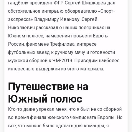
гандболу президент ФГР Сергей Шишкарёв дал
обстоятельное интервью обозревателю «Спорт-
экспресса» Владимиру Иванову. Сергей
Николаевич рассказал о наших полярниках на
Южном полюсе, намерении провести Евро в
России, феномене Трефилова, интересе
футбольных звезд к ручному мячу и готовности
мужской сборной к ЧМ-2019. Приводим наиболее
интересные выдержки из этого материала.
Путешествие на
Южный полюс
Кто-то даже упрекал меня, что я был не со сборной
во время финала женского чемпионата Европы. Но
все, что можно было сделать для команды, я