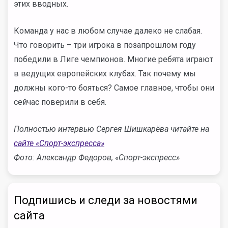
этих вводных.
Команда у нас в любом случае далеко не слабая.
Что говорить – три игрока в позапрошлом году
победили в Лиге чемпионов. Многие ребята играют
в ведущих европейских клубах. Так почему мы
должны кого-то бояться? Самое главное, чтобы они
сейчас поверили в себя.
Полностью интервью Сергея Шишкарёва читайте на
сайте «Спорт-экспресса»
Фото: Александр Федоров, «Спорт-экспресс»
Подпишись и следи за новостями
сайта