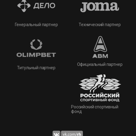
Технический партнер
Генеральный партнер
Официальный партнер
Титульный партнер
Российский спортивный
фонд