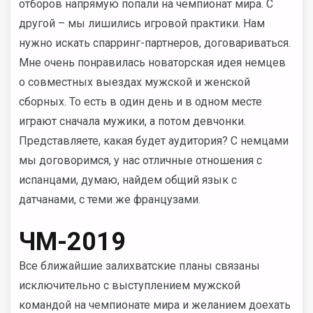
отборов напрямую попали на чемпионат мира. С
другой – мы лишились игровой практики. Нам
нужно искать спарринг-партнеров, договариваться.
Мне очень понравилась новаторская идея немцев
о совместных выездах мужской и женской
сборных. То есть в один день и в одном месте
играют сначала мужики, а потом девчонки.
Представляете, какая будет аудитория? С немцами
мы договоримся, у нас отличные отношения с
испанцами, думаю, найдем общий язык с
датчанами, с теми же французами.
ЧМ-2019
Все ближайшие залихватские планы связаны
исключительно с выступлением мужской
командой на чемпионате мира и желанием доехать