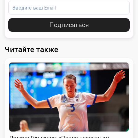
Подписаться
Читайте также
Полина Горшкова: «После поражения