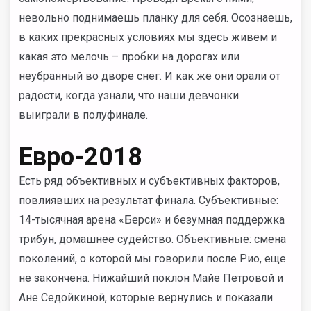
невольно поднимаешь планку для себя. Осознаешь,
в каких прекрасных условиях мы здесь живем и
какая это мелочь – пробки на дорогах или
неубранный во дворе снег. И как же они орали от
радости, когда узнали, что наши девчонки
выиграли в полуфинале.
Евро-2018
Есть ряд объективных и субъективных факторов,
повлиявших на результат финала. Субъективные:
14-тысячная арена «Берси» и безумная поддержка
трибун, домашнее судейство. Объективные: смена
поколений, о которой мы говорили после Рио, еще
не закончена. Нижайший поклон Майе Петровой и
Ане Седойкиной, которые вернулись и показали