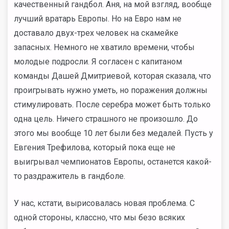
качественный гандбол. Аня, на мой взгляд, вообще
лучший вратарь Европы. Но на Евро нам не
доставало двух-трех человек на скамейке
запасных. Немного не хватило времени, чтобы
молодые подросли. Я согласен с капитаном
команды Дашей Дмитриевой, которая сказала, что
проигрывать нужно уметь, но поражения должны
стимулировать. После серебра может быть только
одна цель. Ничего страшного не произошло. До
этого мы вообще 10 лет были без медалей. Пусть у
Евгения Трефилова, который пока еще не
выигрывал чемпионатов Европы, останется какой-
то раздражитель в гандболе.
У нас, кстати, вырисовалась новая проблема. С
одной стороны, классно, что мы безо всяких