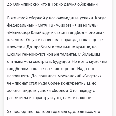
до Олимпийских игр в Токио двумя сборными.
В женской сборной у нас очевидные успехи. Когда
федеральный «Матч ТВ» убирает «Ливерпуль» –
«Манчестер Юнайтед» и ставит гандбол – это знак
качества. Он уже нарисован, правда, пока еще не
впечатан. Да, проблем и там выше крыши, но
школы генерируют новые таланты. С большим
оптимизмом смотрю в будущее. Но вот с мужским
гандболом пока не все так хорошо. Надо это
исправлять. Да, появился московский «Спартак»,
чемпионат стал куда более конкурентным, но
хочется видеть успехи сборной. Это, наряду с
развитием инфраструктуры, самое важное.
За последние полтора года мы сделали все, что