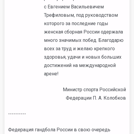
с Евгением Васильевичем
Трефиловым, под руководством
которого за последние годы
женская сборная России одержала
много значимых побед. Благодарю
всех за труд и желаю крепкого
здоровья, удачи и новых больших
достижений на международной
арене!
Министр спорта Российской
Федерации П. А. Колобков
----------
Федерация гандбола России в свою очередь