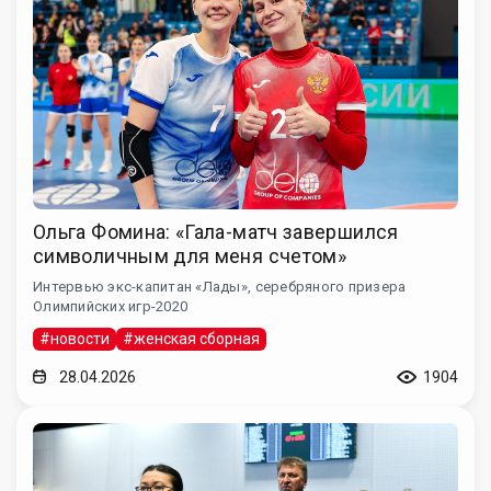
Ольга Фомина: «Гала-матч завершился
символичным для меня счетом»
Интервью экс-капитан «Лады», серебряного призера
Олимпийских игр-2020
#новости
#женская сборная
28.04.2026
1904