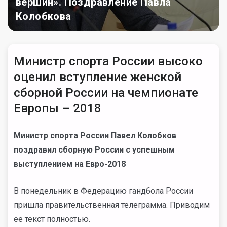
вершин». Поздравление Павла
Колобкова
Министр спорта России высоко
оценил вступление женской
сборной России на чемпионате
Европы – 2018
Министр спорта России Павел Колобков
поздравил сборную России с успешным
выступлением на Евро-2018
В понедельник в Федерацию гандбола России
пришла правительственная телеграмма. Приводим
ее текст полностью.