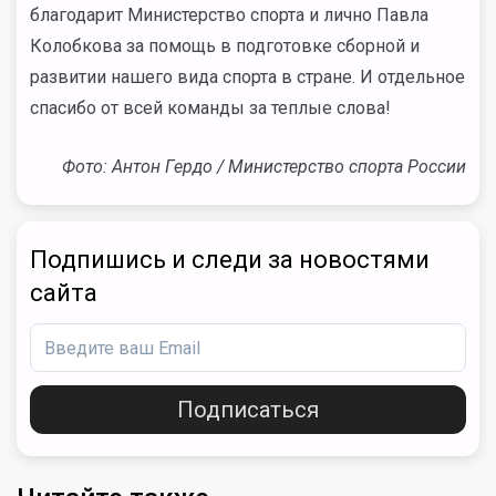
благодарит Министерство спорта и лично Павла
Колобкова за помощь в подготовке сборной и
развитии нашего вида спорта в стране. И отдельное
спасибо от всей команды за теплые слова!
Фото: Антон Гердо / Министерство спорта России
Подпишись и следи за новостями
сайта
Подписаться