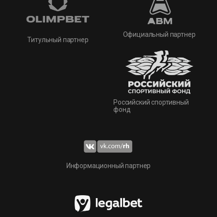
Официальный партнер
Титульный партнер
Российский спортивный
фонд
Информационный партнер