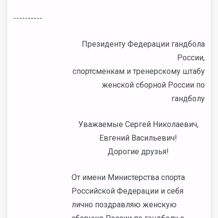
----------
Президенту Федерации гандбола
России,
спортсменкам и тренерскому штабу
женской сборной России по
гандболу
Уважаемые Сергей Николаевич,
Евгений Васильевич!
Дорогие друзья!
От имени Министерства спорта
Российской Федерации и себя
лично поздравляю женскую