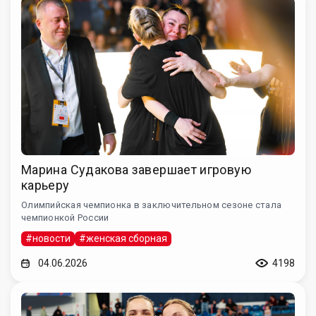
Марина Судакова завершает игровую
карьеру
Олимпийская чемпионка в заключительном сезоне стала
чемпионкой России
#новости
#женская сборная
04.06.2026
4198