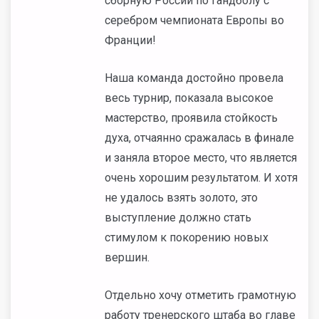
сборную России по гандболу с
серебром чемпионата Европы во
Франции!
Наша команда достойно провела
весь турнир, показала высокое
мастерство, проявила стойкость
духа, отчаянно сражалась в финале
и заняла второе место, что является
очень хорошим результатом. И хотя
не удалось взять золото, это
выступление должно стать
стимулом к покорению новых
вершин.
Отдельно хочу отметить грамотную
работу тренерского штаба во главе