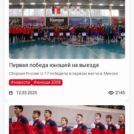
Первая победа юношей на выезде
Сборная России U-17 победила в первом матче в Минске
#новости
#юноши 2008
12.03.2025
2145