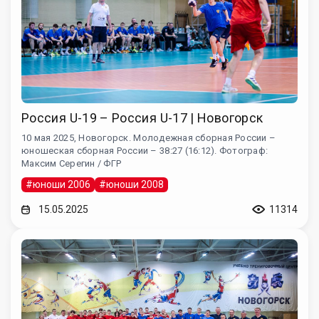
Россия U-19 – Россия U-17 | Новогорск
10 мая 2025, Новогорск. Молодежная сборная России –
юношеская сборная России – 38:27 (16:12). Фотограф:
Максим Серегин / ФГР
#юноши 2006
#юноши 2008
15.05.2025
11314