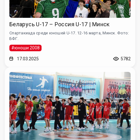
Беларусь U-17 – Россия U-17 | Минск
Спартакиада среди юношей U-17. 12-16 марта, Минск. Фото:
БФГ.
#юноши 2008
17.03.2025
5782