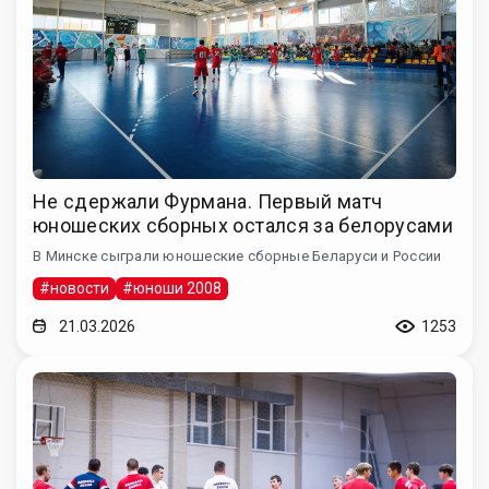
Не сдержали Фурмана. Первый матч
юношеских сборных остался за белорусами
В Минске сыграли юношеские сборные Беларуси и России
#новости
#юноши 2008
21.03.2026
1253