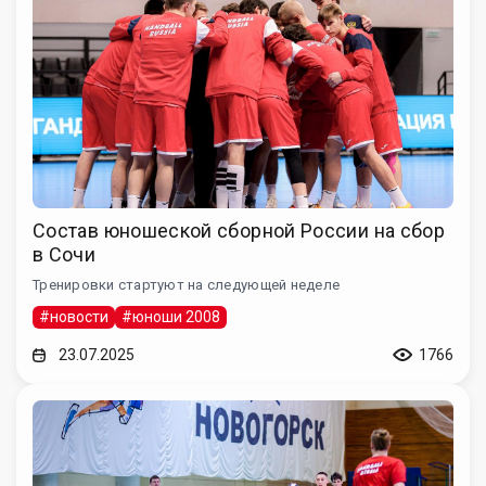
Состав юношеской сборной России на сбор
в Сочи
Тренировки стартуют на следующей неделе
#новости
#юноши 2008
23.07.2025
1766