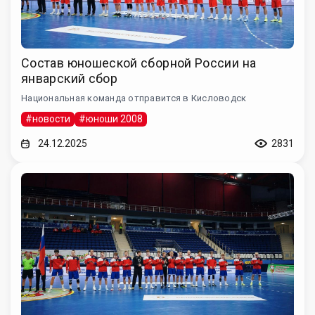
Состав юношеской сборной России на
январский сбор
Национальная команда отправится в Кисловодск
#новости
#юноши 2008
24.12.2025
2831