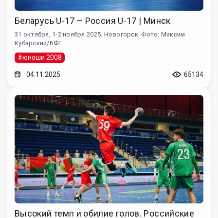
Беларусь U-17 – Россия U-17 | Минск
31 октября, 1-2 ноября 2025. Новогорск. Фото: Максим
Кубарский/БФГ
#юноши 2008
04.11.2025
65134
Высокий темп и обилие голов. Российские