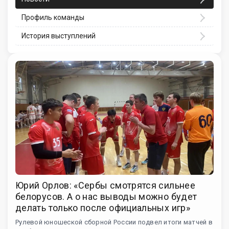
Профиль команды
История выступлений
Юрий Орлов: «Сербы смотрятся сильнее
белорусов. А о нас выводы можно будет
делать только после официальных игр»
Рулевой юношеской сборной России подвел итоги матчей в