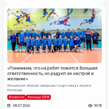
«Понимаем, что на ребят ложится большая
ответственность, но радуют их настрой и
желание»
Юношеская сборная завершает подготовку к играм в
Белграде
#новости
#юноши 2008
08.07.2026
9078