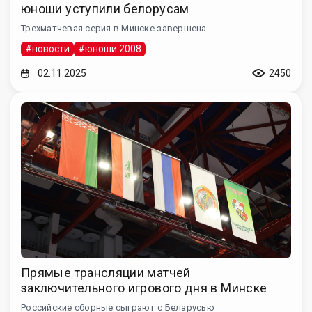
юноши уступили белорусам
Трехматчевая серия в Минске завершена
#новости
#юноши 2008
02.11.2025
2450
Прямые трансляции матчей
заключительного игрового дня в Минске
Российские сборные сыграют с Беларусью