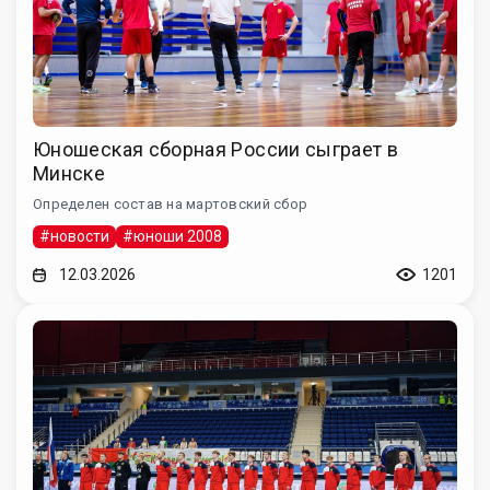
Юношеская сборная России сыграет в
Минске
Определен состав на мартовский сбор
#новости
#юноши 2008
12.03.2026
1201