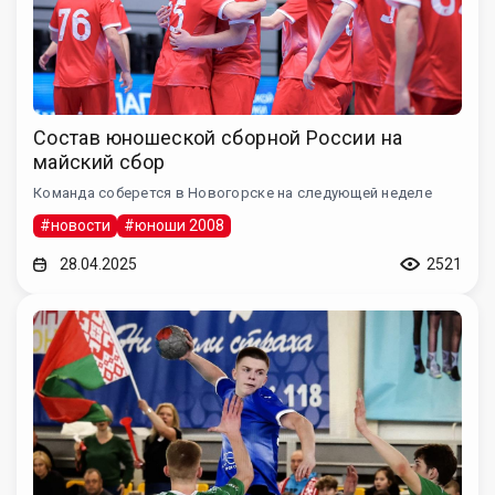
Состав юношеской сборной России на
майский сбор
Команда соберется в Новогорске на следующей неделе
#новости
#юноши 2008
28.04.2025
2521