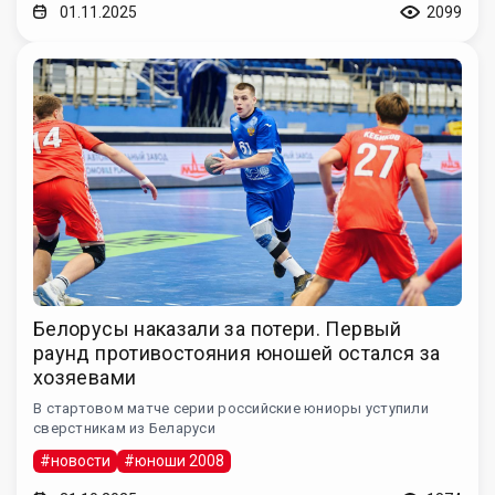
01.11.2025
2099
Белорусы наказали за потери. Первый
раунд противостояния юношей остался за
хозяевами
В стартовом матче серии российские юниоры уступили
сверстникам из Беларуси
#новости
#юноши 2008