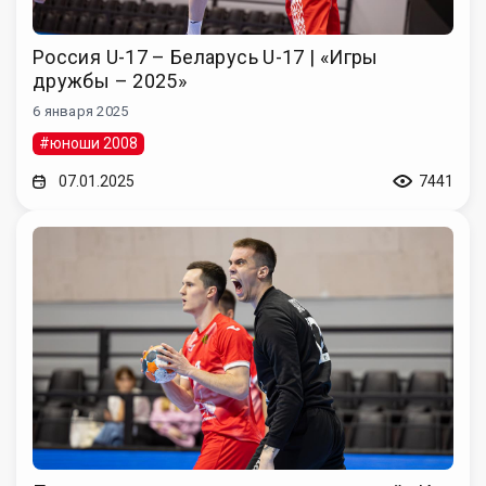
Россия U-17 – Беларусь U-17 | «Игры
дружбы – 2025»
6 января 2025
#юноши 2008
07.01.2025
7441