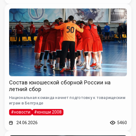
Состав юношеской сборной России на
летний сбор
Национальная команда начнет подготовку к товарищеским
играм в Белграде
#новости
#юноши 2008
24.06.2026
5460