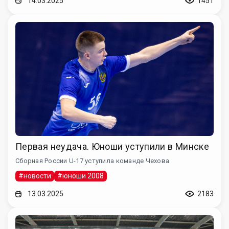
14.03.2025
1451
Первая неудача. Юноши уступили в Минске
Сборная России U-17 уступила команде Чехова
#новости
#юноши 2008
13.03.2025
2183