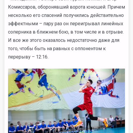
Комиссаров, оборонявший ворота юношей. Причем
несколько его спасений получились действительно
эффектными – пару раз он переигрывал линейных
соперника в ближнем бою, в том числе и в отрыве.
И все же этого оказалось недостаточно даже для
того, чтобы быть на равных с оппонентом к
перерыву – 12:16.