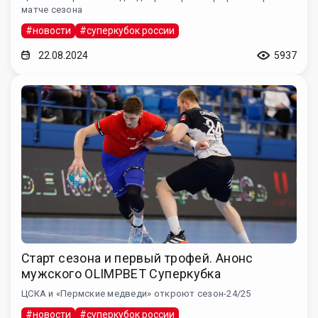
матче сезона
#новости
#суперкубок россии
22.08.2024
5937
Старт сезона и первый трофей. Анонс
мужского OLIMPBET Суперкубка
ЦСКА и «Пермские медведи» откроют сезон-24/25
#новости
#суперкубок россии