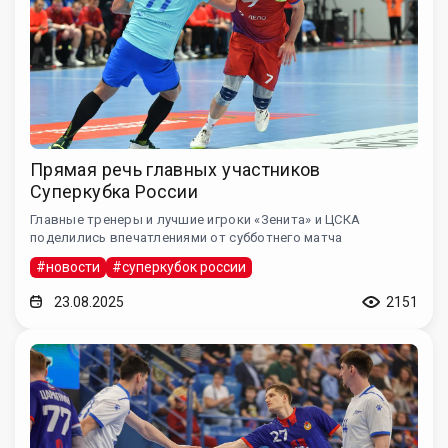
Прямая речь главных участников
Суперкубка России
Главные тренеры и лучшие игроки «Зенита» и ЦСКА
поделились впечатлениями от cубботнего матча
#новости
#суперкубок россии
23.08.2025
2151