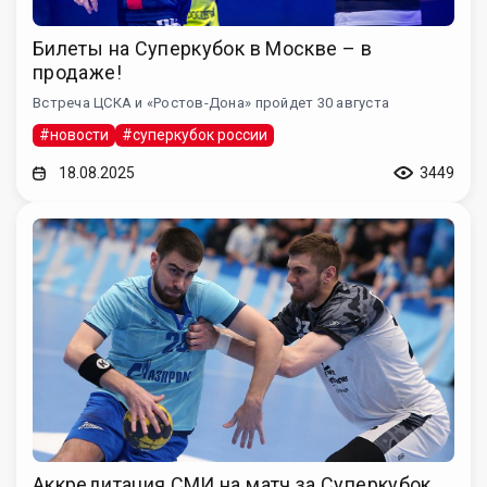
Билеты на Суперкубок в Москве – в
продаже!
Встреча ЦСКА и «Ростов-Дона» пройдет 30 августа
#новости
#суперкубок россии
18.08.2025
3449
Аккредитация СМИ на матч за Суперкубок