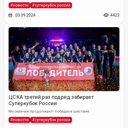
#новости
#суперкубок россии
03.09.2024
4423
ЦСКА третий раз подряд забирает
Суперкубок России
Москвички продолжают победное шествие
#новости
#суперкубок россии