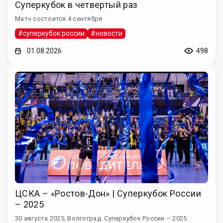
Суперкубок в четвертый раз
Матч состоится 4 сентября
#суперкубок россии
#новости
01.08.2026
498
ЦСКА – «Ростов-Дон» | Суперкубок России
– 2025
30 августа 2025, Волгоград. Суперкубок России – 2025.