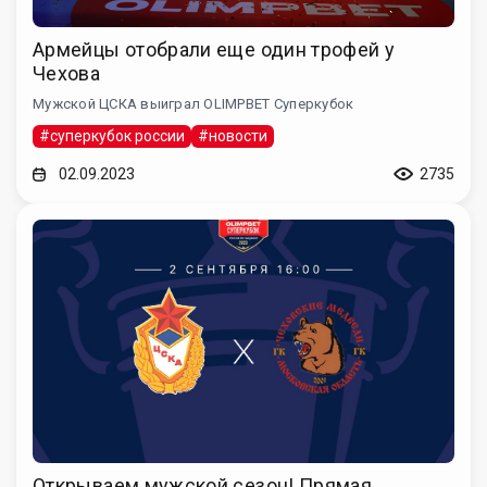
Армейцы отобрали еще один трофей у
Чехова
Мужской ЦСКА выиграл OLIMPBET Суперкубок
#суперкубок россии
#новости
02.09.2023
2735
Открываем мужской сезон! Прямая