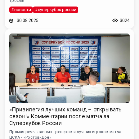
трофея
#новости
#суперкубок россии
30.08.2025
3024
«Привилегия лучших команд – открывать
сезон!» Комментарии после матча за
Суперкубок России
Прямая речь главных тренеров и лучших игроков матча
ЦСКА - «Ростов-Дон»