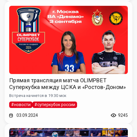
Прямая трансляция матча OLIMPBET
Суперкубка между ЦСКА и «Ростов-Доном»
Встреча начнется в 19:30 мск
#новости
#суперкубок россии
03.09.2024
9245