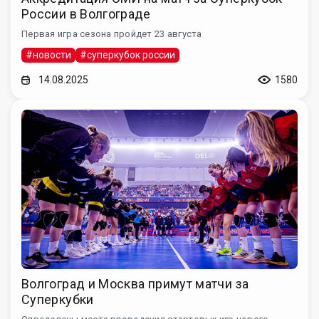
России в Волгограде
Первая игра сезона пройдет 23 августа
#новости
#суперкубок россии
14.08.2025
1580
Волгоград и Москва примут матчи за
Суперкубки