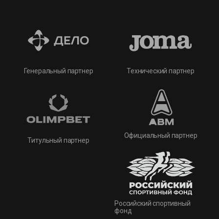
Технический партнер
Генеральный партнер
Официальный партнер
Титульный партнер
Российский спортивный
фонд