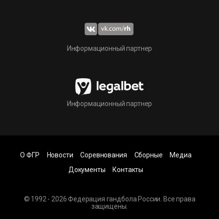
Информационный партнер
Информационный партнер
О ФГР
Новости
Соревнования
Сборные
Медиа
Документы
Контакты
© 1992 - 2026 Федерация гандбола России. Все права
защищены.