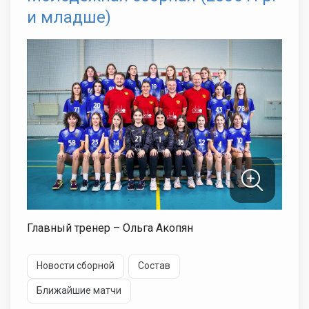
и младше)
Главный тренер – Ольга Акопян
Новости сборной
Состав
Ближайшие матчи