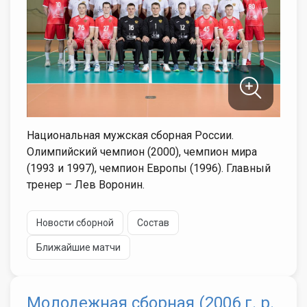
Национальная мужская сборная России.
Олимпийский чемпион (2000), чемпион мира
(1993 и 1997), чемпион Европы (1996). Главный
тренер – Лев Воронин.
Новости сборной
Состав
Ближайшие матчи
Молодежная сборная (2006 г. р.