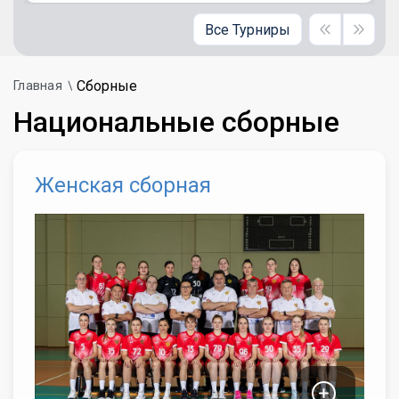
Все Турниры
Сборные
Главная
Национальные сборные
Женская сборная