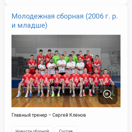
Молодежная сборная (2006 г. р.
и младше)
Главный тренер – Сергей Клёнов
Новости сборной
Состав