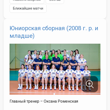
Ближайшие матчи
Юниорская сборная (2008 г. р. и
младше)
Главный тренер – Оксана Роменская