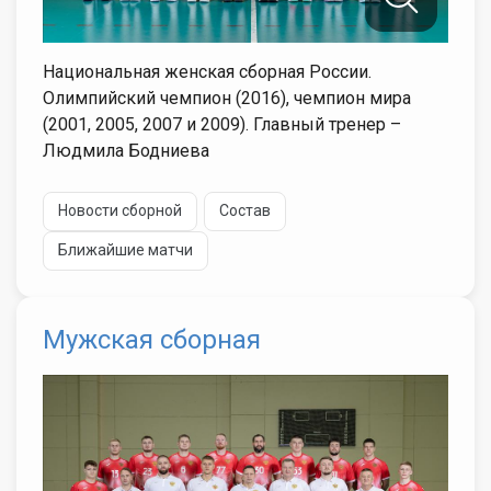
Национальная женская сборная России.
Олимпийский чемпион (2016), чемпион мира
(2001, 2005, 2007 и 2009). Главный тренер –
Людмила Бодниева
Новости сборной
Состав
Ближайшие матчи
Мужская сборная