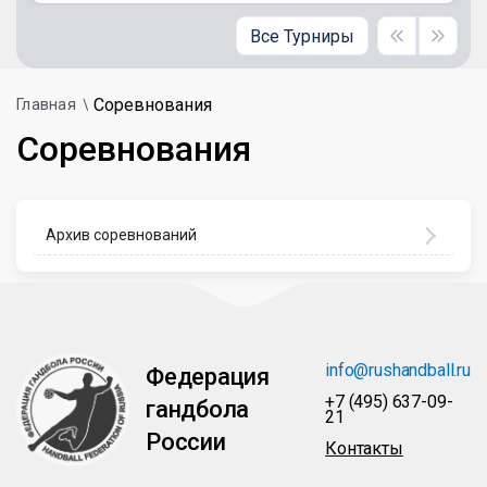
Все Турниры
Соревнования
Главная
Соревнования
Архив соревнований
info@rushandball.ru
Федерация
+7 (495) 637-09-
гандбола
21
России
Контакты