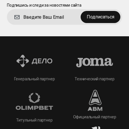
Подпишись и следи за новостями сайта
Подписаться
Технический партнер
Генеральный партнер
Официальный партнер
Титульный партнер