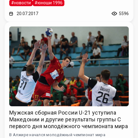
#новости
#юноши 1996
20.07.2017
5596
Мужская сборная России U-21 уступила
Македонии и другие результаты группы C
первого дня молодёжного чемпионата мира
В Алжире начался молодёжный чемпионат мира