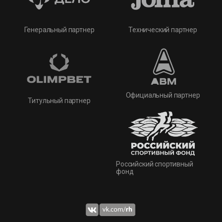
Технический партнер
Генеральный партнер
Официальный партнер
Титульный партнер
Российский спортивный
фонд