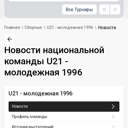
Все Турниры
Новости
Главная
Сборные
U21 - молодежная 1996
Новости национальной
команды U21 -
молодежная 1996
U21 - молодежная 1996
Новости
Профиль команды
История выступлений