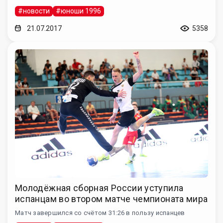
#новости
#юноши 1996
21.07.2017
5358
Молодёжная сборная России уступила
испанцам во втором матче чемпионата мира
Матч завершился со счётом 31:26 в пользу испанцев