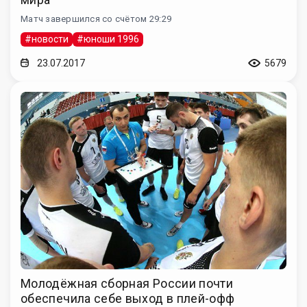
Матч завершился со счётом 29:29
#новости
#юноши 1996
23.07.2017
5679
Молодёжная сборная России почти
обеспечила себе выход в плей-офф