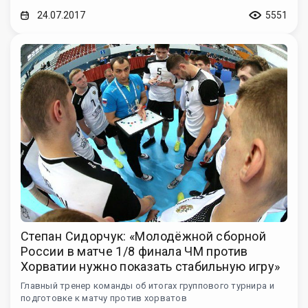
24.07.2017
5551
Степан Сидорчук: «Молодёжной сборной
России в матче 1/8 финала ЧМ против
Хорватии нужно показать стабильную игру»
Главный тренер команды об итогах группового турнира и
подготовке к матчу против хорватов