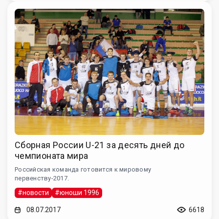
Сборная России U-21 за десять дней до
чемпионата мира
Российская команда готовится к мировому
первенству-2017.
#новости
#юноши 1996
08.07.2017
6618