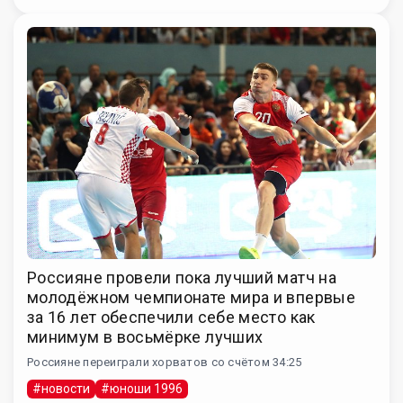
Россияне провели пока лучший матч на
молодёжном чемпионате мира и впервые
за 16 лет обеспечили себе место как
минимум в восьмёрке лучших
Россияне переиграли хорватов со счётом 34:25
#новости
#юноши 1996