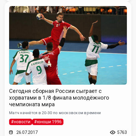
Сегодня сборная России сыграет с
хорватами в 1/8 финала молодёжного
чемпионата мира
Матч начнётся в 20-30 по московском времени
#новости
#юноши 1996
26.07.2017
5763