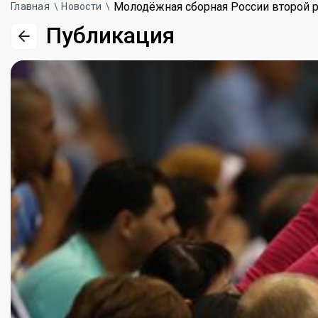
Молодёжная сборная России второй р
Главная
Новости
Публикация