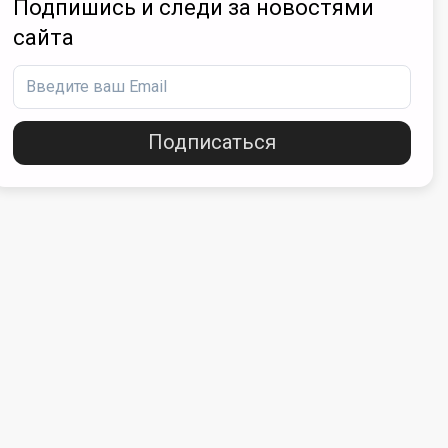
Подпишись и следи за новостями
сайта
Подписаться