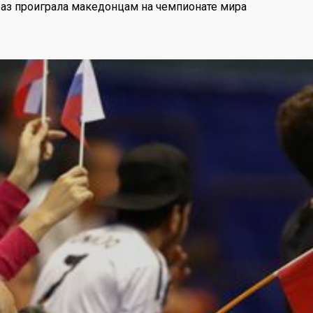
аз проиграла македонцам на чемпионате мира