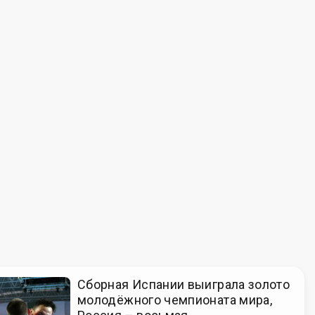
Сборная Испании выиграла золото
молодёжного чемпионата мира,