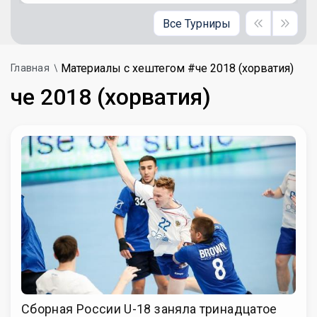
Все Турниры
Материалы с хештегом #че 2018 (хорватия)
Главная
че 2018 (хорватия)
Сборная России U-18 заняла тринадцатое