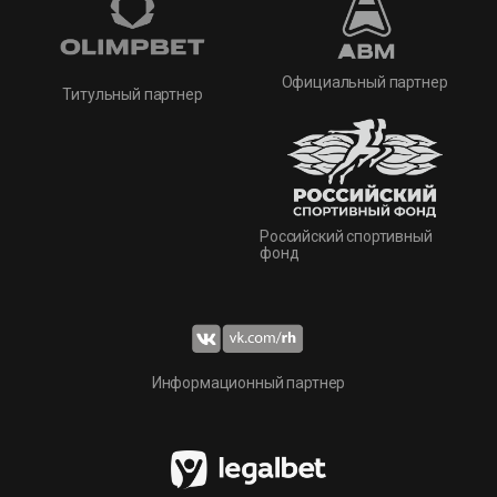
Официальный партнер
Титульный партнер
Российский спортивный
фонд
Информационный партнер