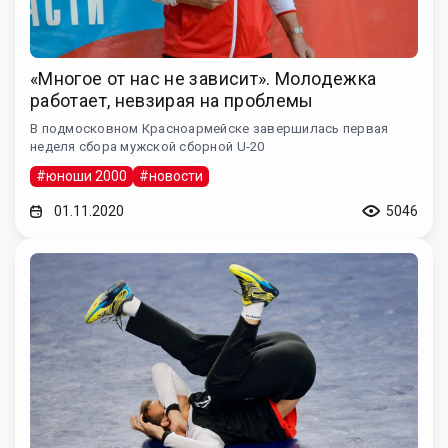
«Многое от нас не зависит». Молодежка
работает, невзирая на проблемы
В подмосковном Красноармейске завершилась первая
неделя сбора мужской сборной U-20
#юноши 2000
#новости
01.11.2020
5046