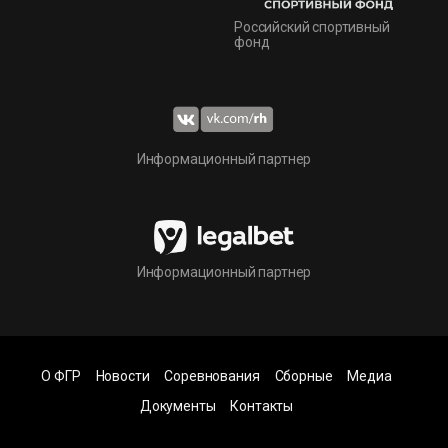
Российский спортивный
фонд
Информационный партнер
Информационный партнер
О ФГР
Новости
Соревнования
Сборные
Медиа
Документы
Контакты