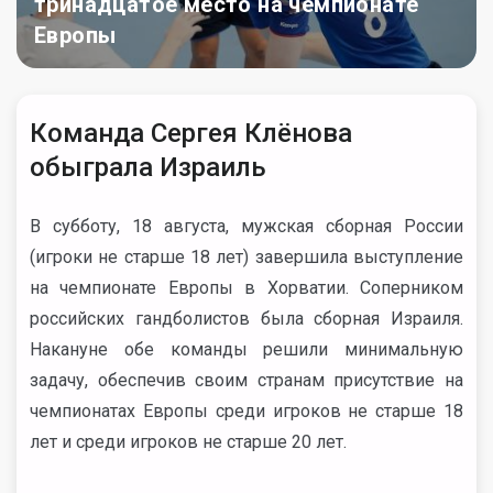
тринадцатое место на чемпионате
Европы
Команда Сергея Клёнова
обыграла Израиль
В субботу, 18 августа, мужская сборная России
(игроки не старше 18 лет) завершила выступление
на чемпионате Европы в Хорватии. Соперником
российских гандболистов была сборная Израиля.
Накануне обе команды решили минимальную
задачу, обеспечив своим странам присутствие на
чемпионатах Европы среди игроков не старше 18
лет и среди игроков не старше 20 лет.