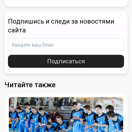
Подпишись и следи за новостями
сайта
Подписаться
Читайте также