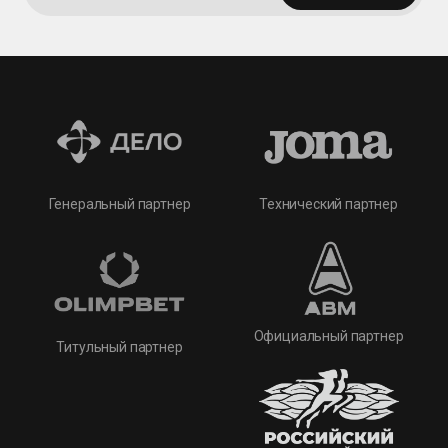
Технический партнер
Генеральный партнер
Официальный партнер
Титульный партнер