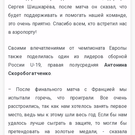
Сергея Шишкарёва, после матча он сказал, что
будет поддерживать и помогать нашей команде,
это очень приятно. Спасибо всем, кто встретил нас
в аэропорту!
Своими впечатлениями от чемпионата Европы
также поделилась один из лидеров сборной
России U-19, правая полусредняя
Антонина
Скоробогатченко
.
– После финального матча с Францией мы
испытали горечь, что проиграли. Все очень
расстроились, так как нам хотелось занять первое
место, ведь мы к этому шли весь год. Если бы нам
удалось лучше сыграть в защите, то могли бы
претендовать на золотые медали, - сказала