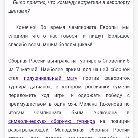
– Было приятно, что команду встретили в аэропорту
цветами?
– Конечно! Во время чемпионата Европы мы
следили, что о нас говорят и пишут. Большое
спасибо всем нашим болельщикам!
Сборная России выиграла на турнире в Словении 5
из 7 матчей. Наиболее ярким для нашей сборной
стал
полуфинальный матч
против фавориток
турнира датчанок, в котором россиянки сумели
переломить ход игры и одержать победу с
преимуществом в один мяч. Милана Таженова по
итогам чемпионата была включена в
символическую сборную турнира
на позиции
разыгрывающей. Молодёжная сборная России