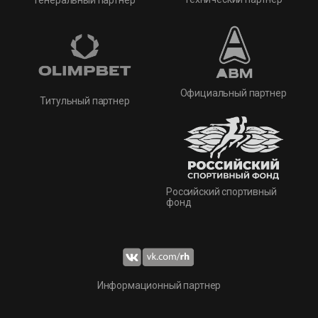
Официальный партнер
Титульный партнер
Российский спортивный
фонд
Информационный партнер