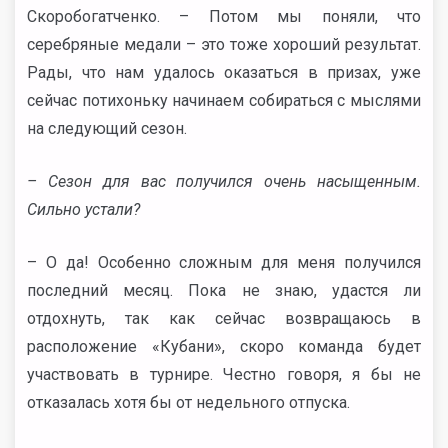
Скоробогатченко. – Потом мы поняли, что
серебряные медали – это тоже хороший результат.
Рады, что нам удалось оказаться в призах, уже
сейчас потихоньку начинаем собираться с мыслями
на следующий сезон.
– Сезон для вас получился очень насыщенным.
Сильно устали?
– О да! Особенно сложным для меня получился
последний месяц. Пока не знаю, удастся ли
отдохнуть, так как сейчас возвращаюсь в
расположение «Кубани», скоро команда будет
участвовать в турнире. Честно говоря, я бы не
отказалась хотя бы от недельного отпуска.