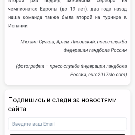
второй раз подряд завоевала серебро на
чемпионатах Европы (до 19 лет), два года назад
наша команда также была второй на турнире в
Испании.
Михаил Сучков, Артем Лисовский, пресс-служба
Федерации гандбола России
(фотографии – пресс-служба Федерации гандбола
России, euro2017slo.com)
Подпишись и следи за новостями
сайта