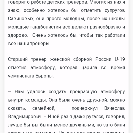
говорит о работе детских тренеров. Многих из них я
знаю, особенно хотелось бы отметить супругов
Савиновых, они просто молодцы, после их школы
молодые гандболистки всё делают разнообразно и
здорово. Очень хотелось бы, чтобы так работали
все наши тренеры.
Старший тренер женской сборной России U-19
отметил атмосферу, которая царила во время
чемпионата Европы.
– Нам удалось создать прекрасную атмосферу
внутри команды. Она была очень дружной, можно
сказать, семейной, – подчеркнул Вячеслав
Владимирович. – Иной раз я даже ругался, говорил,
лучше бы вы были менее дружными, но зато били