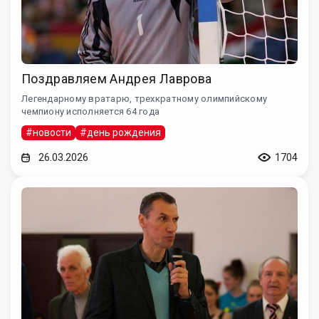
Поздравляем Андрея Лаврова
Легендарному вратарю, трехкратному олимпийскому
чемпиону исполняется 64 года
#новости
#день рождения
26.03.2026
1704