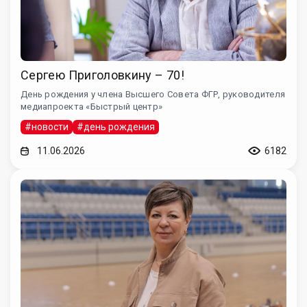
Сергею Приголовкину – 70!
День рождения у члена Высшего Совета ФГР, руководителя
медиапроекта «Быстрый центр»
#новости
#день рождения
11.06.2026
6182