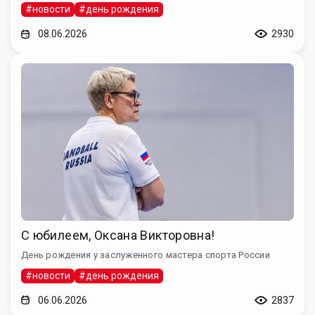
#новости
#день рождения
08.06.2026
2930
С юбилеем, Оксана Викторовна!
День рождения у заслуженного мастера спорта России
#новости
#день рождения
06.06.2026
2837