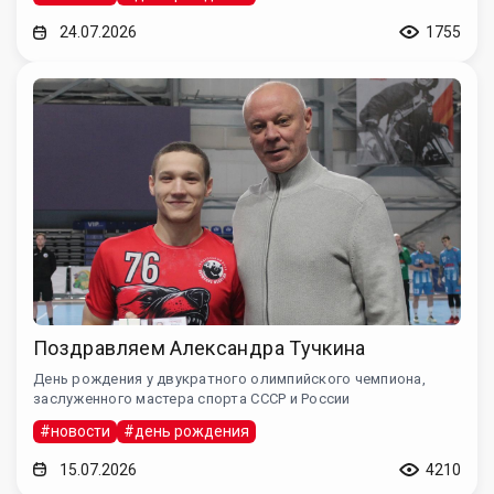
24.07.2026
1755
Поздравляем Александра Тучкина
День рождения у двукратного олимпийского чемпиона,
заслуженного мастера спорта СССР и России
#новости
#день рождения
15.07.2026
4210