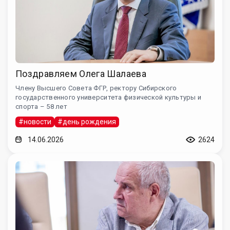
Поздравляем Олега Шалаева
Члену Высшего Совета ФГР, ректору Сибирского
государственного университета физической культуры и
спорта – 58 лет
#новости
#день рождения
14.06.2026
2624