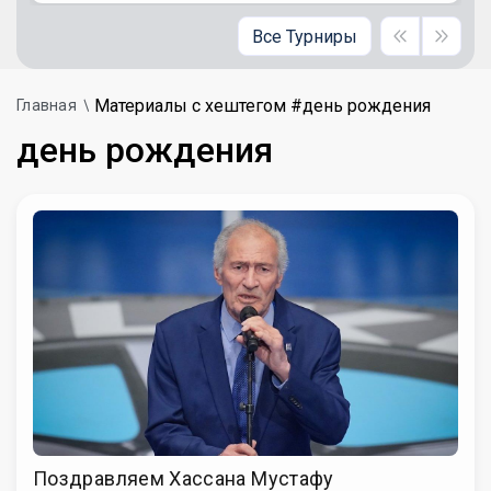
Все Турниры
Материалы с хештегом #день рождения
Главная
день рождения
Поздравляем Хассана Мустафу