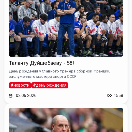
Таланту Дуйшебаеву - 58!
День рождения у главного тренера сборной Франции,
заслуженного мастера спорта СССР
#новости
#день рождения
02.06.2026
1558