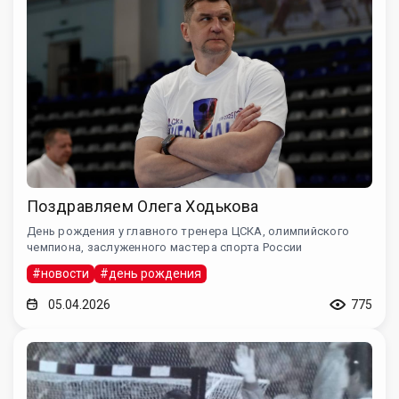
Поздравляем Олега Ходькова
День рождения у главного тренера ЦСКА, олимпийского
чемпиона, заслуженного мастера спорта России
#новости
#день рождения
05.04.2026
775