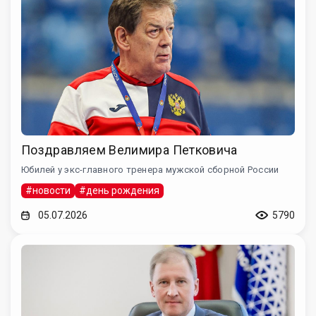
Поздравляем Велимира Петковича
Юбилей у экс-главного тренера мужской сборной России
#новости
#день рождения
05.07.2026
5790