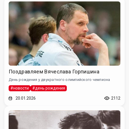
Поздравляем Вячеслава Горпишина
День рождения у двукратного олимпийского чемпиона
#новости
#день рождения
20.01.2026
2112