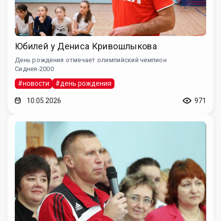
Юбилей у Дениса Кривошлыкова
День рождения отмечает олимпийский чемпион
Сиднея-2000
#новости
#день рождения
10.05.2026
971