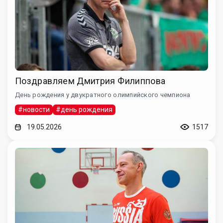
Поздравляем Дмитрия Филиппова
День рождения у двукратного олимпийского чемпиона
#новости
#день рождения
19.05.2026
1517