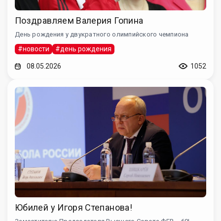
Поздравляем Валерия Гопина
День рождения у двукратного олимпийского чемпиона
#новости
#день рождения
08.05.2026
1052
Юбилей у Игоря Степанова!