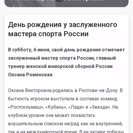
День рождения у заслуженного
мастера спорта России
В субботу, 6 июня, свой день рождения отмечает
заслуженный мастер спорта России, главный
тренер женской юниорской сборной России
Оксана Роменская.
Оксана Викторовна родилась в Ростове-на-Дону. В
бытность игроком выступала в составах команд
«Ростсельмаш», «Кубань», «Лада» и «Звезда». На
клубном уровне она может похвастать
внушительным списком наград как на внутренней,
так и на международной арене. В ее активе победы