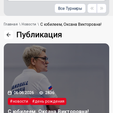
Все Турниры
С юбилеем, Оксана Викторовна!
Главная
Новости
Публикация
06.06.2026
2836
#новости
#день рождения
С юбилеем, Оксана Викторовна!