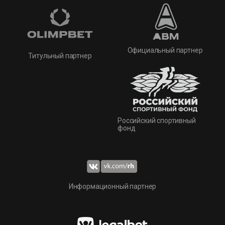
Официальный партнер
Титульный партнер
Российский спортивный
фонд
Информационный партнер