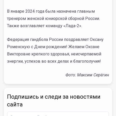
В январе 2024 года была назначена главным
тренером женской юниорской сборной России.
Также возглавляет команду «Лада-2».
Федерация гандбола России поздравляет Оксану
Роменскую с Днем рождения! Желаем Оксане
Викторовне крепкого здоровья, неисчерпаемой
энергии, успехов во всех делах и благополучия!
Фото: Максим Серёгин
Подпишись и следи за новостями
сайта