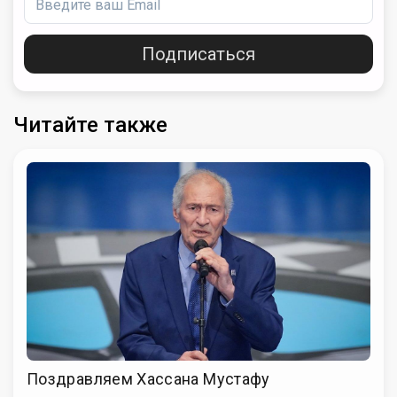
Подписаться
Читайте также
Поздравляем Хассана Мустафу