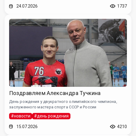
24.07.2026
1737
Поздравляем Александра Тучкина
День рождения у двукратного олимпийского чемпиона,
заслуженного мастера спорта СССР и России
#новости
#день рождения
15.07.2026
4210