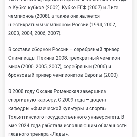
в
Кубке кубков (2002), Кубке ЕГФ (2007) и Лиге
чемпионов (2008), а также она является
шестикратным чемпионом России (1994, 2002,
2003, 2004, 2006, 2007).
В составе сборной России – серебряный призер
Олимпиады Пекина-2008, трехкратный чемпион
мира (2000, 2005, 2007), серебряный (2006) и
бронзовый призер чемпионатов Европы (2000).
В 2008 году Оксана Роменская завершила
спортивную карьеру. С 2009 года – доцент
кафедры «Физической культуры и спорта»
Тольяттинского государственного университета. В
мае 2024 года работала исполняющим обязанности
главного тренера «Лады».