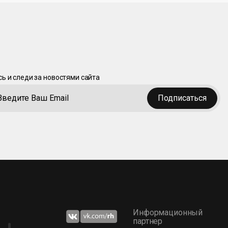
ь и следи за новостями сайта
Подписаться
Информационный
партнер