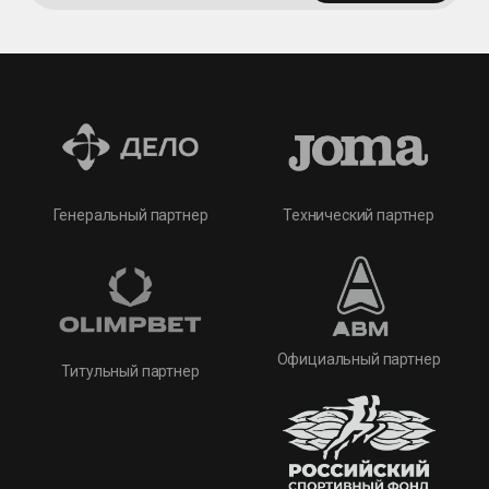
Технический партнер
Генеральный партнер
Официальный партнер
Титульный партнер