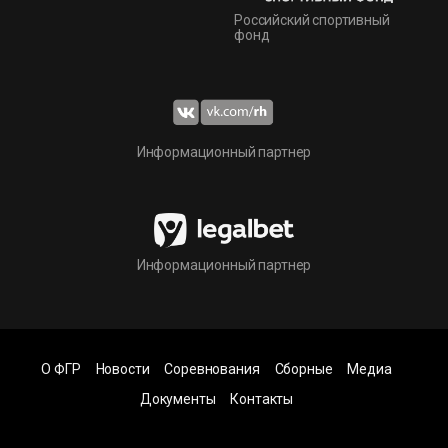
Российский спортивный
фонд
Информационный партнер
Информационный партнер
О ФГР
Новости
Соревнования
Сборные
Медиа
Документы
Контакты