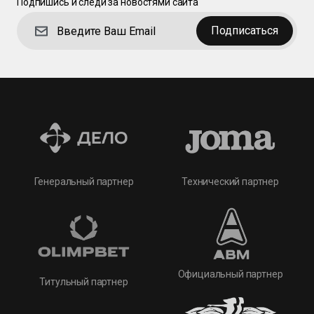
Подпишись и следи за новостями сайта
Подписаться
Технический партнер
Генеральный партнер
Официальный партнер
Титульный партнер