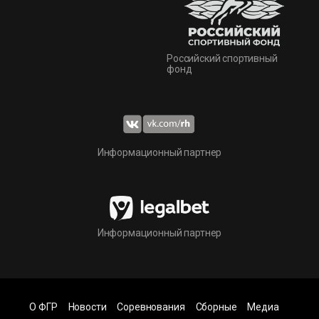
Российский спортивный
фонд
Информационный партнер
Информационный партнер
О ФГР
Новости
Соревнования
Сборные
Медиа