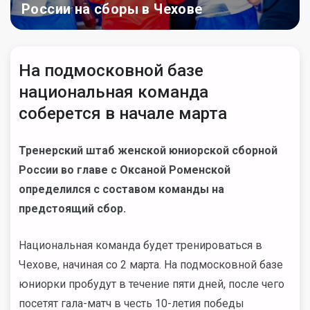
России на сборы в Чехове
На подмосковной базе
национальная команда
соберется в начале марта
Тренерский штаб женской юниорской сборной
России во главе с Оксаной Роменской
определился с составом команды на
предстоящий сбор.
Национальная команда будет тренироваться в
Чехове, начиная со 2 марта. На подмосковной базе
юниорки пробудут в течение пяти дней, после чего
посетят гала-матч в честь 10-летия победы