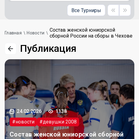
Все Турниры
Состав женской юниорской
Главная
Новости
сборной России на сборы в Чехове
Публикация
24.02.2026
1138
#новости
#девушки 2008
Состав женской юниорской сборной