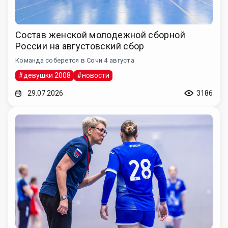
Состав женской молодежной сборной
России на августовский сбор
Команда соберется в Сочи 4 августа
#девушки 2008
#новости
29.07.2026
3186