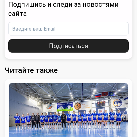
Подпишись и следи за новостями
сайта
Подписаться
Читайте также