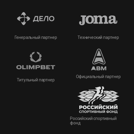
Технический партнер
Генеральный партнер
Официальный партнер
Титульный партнер
Российский спортивный
фонд