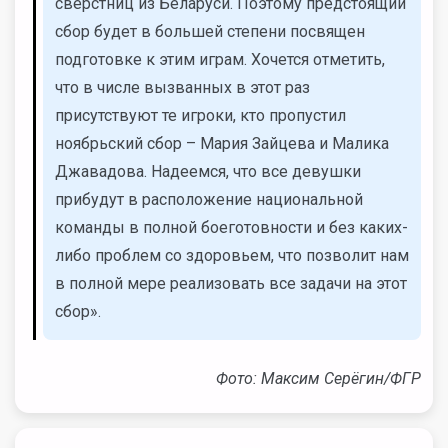
сверстниц из Беларуси. Поэтому предстоящий
сбор будет в большей степени посвящен
подготовке к этим играм. Хочется отметить,
что в числе вызванных в этот раз
присутствуют те игроки, кто пропустил
ноябрьский сбор – Мария Зайцева и Малика
Джавадова. Надеемся, что все девушки
прибудут в расположение национальной
команды в полной боеготовности и без каких-
либо проблем со здоровьем, что позволит нам
в полной мере реализовать все задачи на этот
сбор».
Фото: Максим Серёгин/ФГР