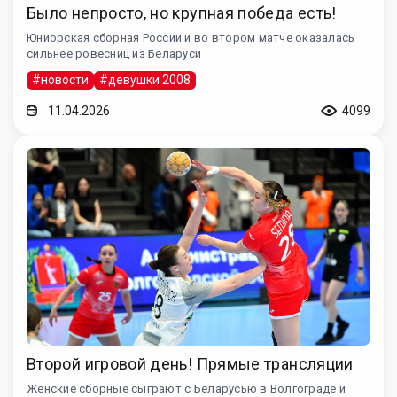
Было непросто, но крупная победа есть!
Юниорская сборная России и во втором матче оказалась
сильнее ровесниц из Беларуси
#новости
#девушки 2008
11.04.2026
4099
Второй игровой день! Прямые трансляции
Женские сборные сыграют с Беларусью в Волгограде и