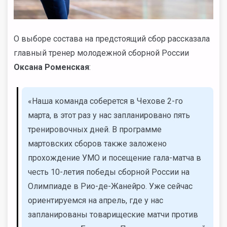
О выборе состава на предстоящий сбор рассказала
главный тренер молодежной сборной России
Оксана Роменская
:
«Наша команда соберется в Чехове 2-го
марта, в этот раз у нас запланировано пять
тренировочных дней. В программе
мартовских сборов также заложено
прохождение УМО и посещение гала-матча в
честь 10-летия победы сборной России на
Олимпиаде в Рио-де-Жанейро. Уже сейчас
ориентируемся на апрель, где у нас
запланированы товарищеские матчи против