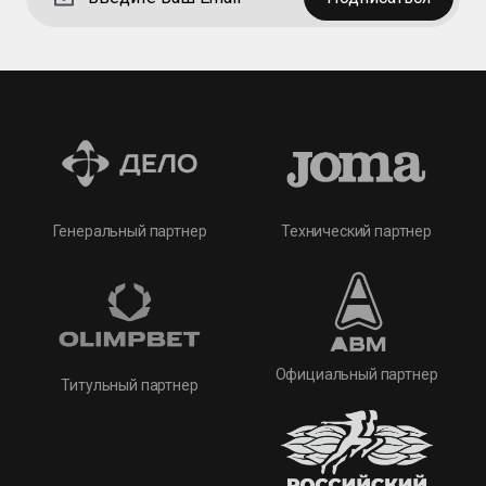
Технический партнер
Генеральный партнер
Официальный партнер
Титульный партнер