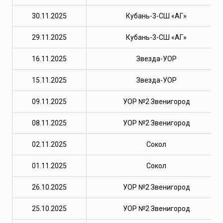
30.11.2025
Кубань-3-СШ «АГ»
29.11.2025
Кубань-3-СШ «АГ»
16.11.2025
Звезда-УОР
15.11.2025
Звезда-УОР
09.11.2025
УОР №2 Звенигород
08.11.2025
УОР №2 Звенигород
02.11.2025
Сокол
01.11.2025
Сокол
26.10.2025
УОР №2 Звенигород
25.10.2025
УОР №2 Звенигород