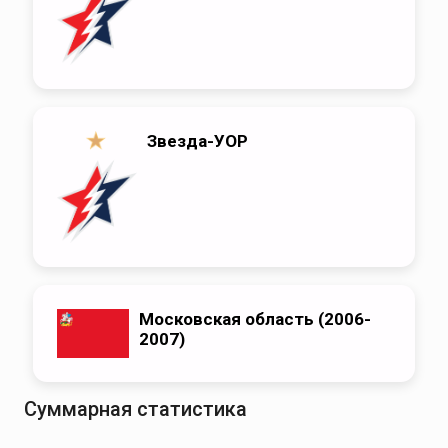
Звезда-УОР
Московская область (2006-
2007)
Суммарная статистика