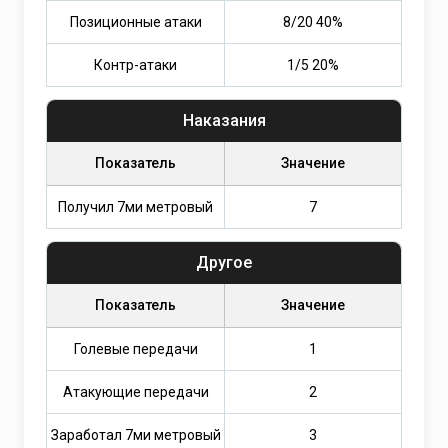
Позиционные атаки
8/20 40%
Контр-атаки
1/5 20%
Наказания
Показатель
Значение
Получил 7ми метровый
7
Другое
Показатель
Значение
Голевые передачи
1
Атакующие передачи
2
Заработал 7ми метровый
3