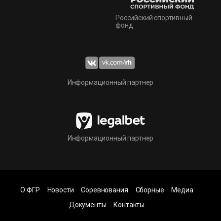
Российский спортивный
фонд
Информационный партнер
Информационный партнер
О ФГР
Новости
Соревнования
Сборные
Медиа
Документы
Контакты