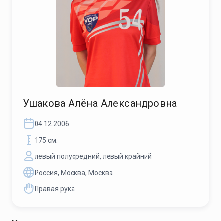
Ушакова Алёна Александровна
04.12.2006
175 см.
левый полусредний, левый крайний
Россия, Москва, Москва
Правая рука