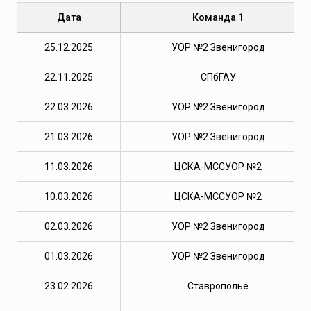
Дата
Команда 1
25.12.2025
УОР №2 Звенигород
22.11.2025
СПбГАУ
22.03.2026
УОР №2 Звенигород
21.03.2026
УОР №2 Звенигород
11.03.2026
ЦСКА-МССУОР №2
10.03.2026
ЦСКА-МССУОР №2
02.03.2026
УОР №2 Звенигород
01.03.2026
УОР №2 Звенигород
23.02.2026
Ставрополье