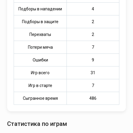
Подборы в нападении
4
Подборы в защите
2
Перехваты
2
Потери мяча
7
Ошибки
9
Игр всего
31
Игр в старте
7
Сыгранное время
486
Статистика по играм