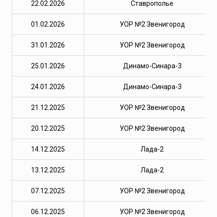
22.02.2026
Ставрополье
01.02.2026
УОР №2 Звенигород
31.01.2026
УОР №2 Звенигород
25.01.2026
Динамо-Синара-3
24.01.2026
Динамо-Синара-3
21.12.2025
УОР №2 Звенигород
20.12.2025
УОР №2 Звенигород
14.12.2025
Лада-2
13.12.2025
Лада-2
07.12.2025
УОР №2 Звенигород
06.12.2025
УОР №2 Звенигород