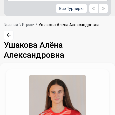
Все Турниры
Ушакова Алёна Александровна
Главная
Игроки
Ушакова Алёна
Александровна