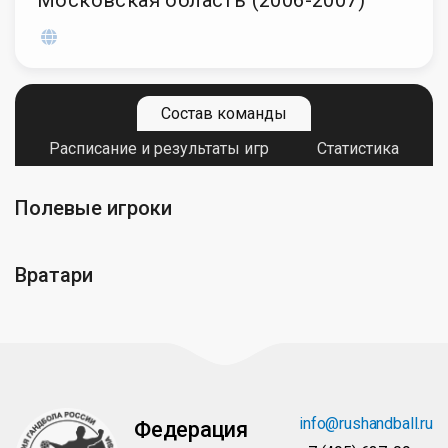
Московская область (2006-2007)
Состав команды
Расписание и результаты игр
Статистика
Полевые игроки
Вратари
info@rushandball.ru
Федерация