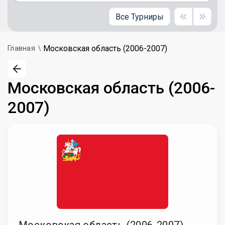
Все Турниры
Московская область (2006-2007)
Главная
Московская область (2006-
2007)