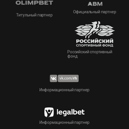
Официальный партнер
Титульный партнер
Российский спортивный
фонд
Информационный партнер
Информационный партнер