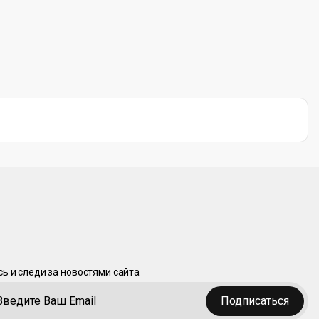
ь и следи за новостями сайта
Подписаться