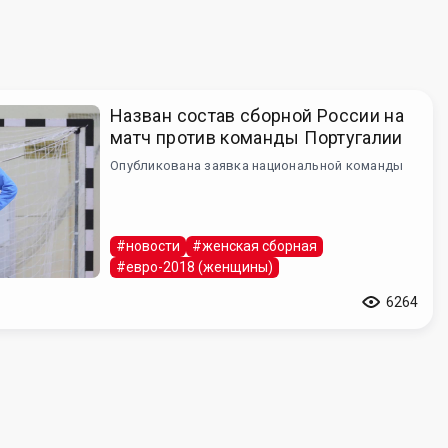
Назван состав сборной России на
матч против команды Португалии
Опубликована заявка национальной команды
#новости
#женская сборная
#евро-2018 (женщины)
6264