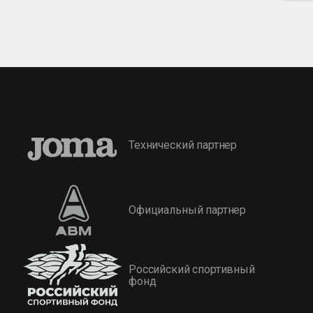
Технический партнер
Официальный партнер
Российский спортивный
фонд