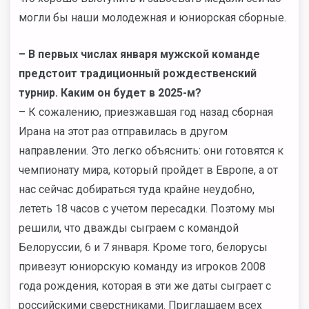
могли бы наши молодежная и юниорская сборные.
– В первых числах января мужской команде
предстоит традиционный рождественский
турнир. Каким он будет в 2025-м?
– К сожалению, приезжавшая год назад сборная
Ирана на этот раз отправилась в другом
направлении. Это легко объяснить: они готовятся к
чемпионату мира, который пройдет в Европе, а от
нас сейчас добираться туда крайне неудобно,
лететь 18 часов с учетом пересадки. Поэтому мы
решили, что дважды сыграем с командой
Белоруссии, 6 и 7 января. Кроме того, белорусы
привезут юниорскую команду из игроков 2008
года рождения, которая в эти же даты сыграет с
российскими сверстниками. Приглашаем всех