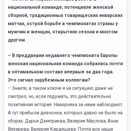
национальной команде, потенциале женской
сборной, традиционных товарищеских январских
матчах, острой борьбе в чемпионатах страны у
мужчин и женщин, открытиях сезона и многом
другом.
– В преддверии недавнего чемпионата Европы
женская национальная команда собралась почти
в оптимальном составе впервые за два года.
Это сигнал зарубежным коллегам?
– Знаете, в таком ключе я на ситуацию даже не
смотрел, но, если подумать, это действительно
позитивная история. Наверняка за нами наблюдают.
А тут прибыли девчонки, которых давно не было на
сборах: Дарья Дмитриева, Валерия Маслова, Анна
Вяхирева, Валерия Кирдяшева. Почти все наши