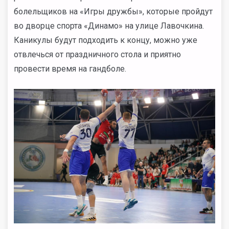
болельщиков на «Игры дружбы», которые пройдут
во дворце спорта «Динамо» на улице Лавочкина.
Каникулы будут подходить к концу, можно уже
отвлечься от праздничного стола и приятно
провести время на гандболе.