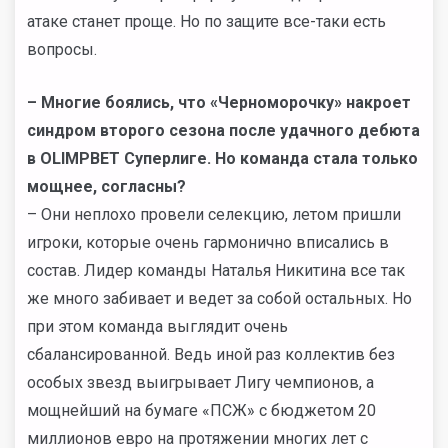
атаке станет проще. Но по защите все-таки есть
вопросы.
– Многие боялись, что «Черноморочку» накроет
синдром второго сезона после удачного дебюта
в OLIMPBET Суперлиге. Но команда стала только
мощнее, согласны?
– Они неплохо провели селекцию, летом пришли
игроки, которые очень гармонично вписались в
состав. Лидер команды Наталья Никитина все так
же много забивает и ведет за собой остальных. Но
при этом команда выглядит очень
сбалансированной. Ведь иной раз коллектив без
особых звезд выигрывает Лигу чемпионов, а
мощнейший на бумаге «ПСЖ» с бюджетом 20
миллионов евро на протяжении многих лет с