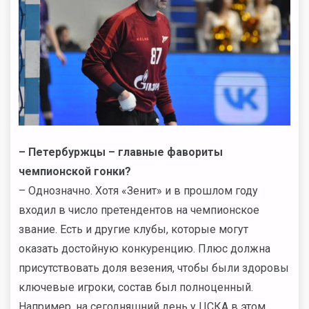
– Петербуржцы – главные фавориты
чемпионской гонки?
– Однозначно. Хотя «Зенит» и в прошлом году
входил в число претендентов на чемпионское
звание. Есть и другие клубы, которые могут
оказать достойную конкуренцию. Плюс должна
присутствовать доля везения, чтобы были здоровы
ключевые игроки, состав был полноценный.
Например, на сегодняшний день у ЦСКА в этом