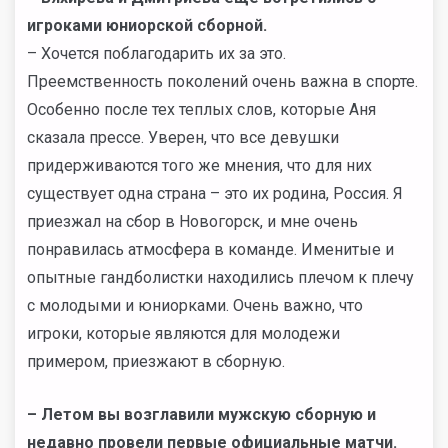
игроками юниорской сборной.
– Хочется поблагодарить их за это.
Преемственность поколений очень важна в спорте.
Особенно после тех теплых слов, которые Аня
сказала прессе. Уверен, что все девушки
придерживаются того же мнения, что для них
существует одна страна – это их родина, Россия. Я
приезжал на сбор в Новогорск, и мне очень
понравилась атмосфера в команде. Именитые и
опытные гандболистки находились плечом к плечу
с молодыми и юниорками. Очень важно, что
игроки, которые являются для молодежи
примером, приезжают в сборную.
– Летом вы возглавили мужскую сборную и
недавно провели первые официальные матчи.