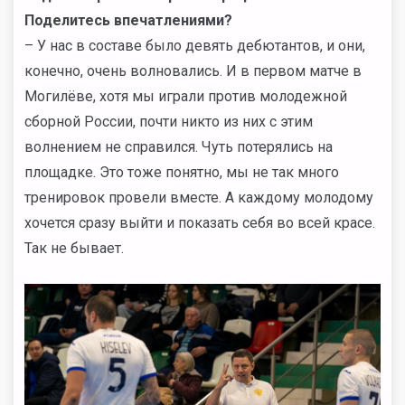
Поделитесь впечатлениями?
– У нас в составе было девять дебютантов, и они,
конечно, очень волновались. И в первом матче в
Могилёве, хотя мы играли против молодежной
сборной России, почти никто из них с этим
волнением не справился. Чуть потерялись на
площадке. Это тоже понятно, мы не так много
тренировок провели вместе. А каждому молодому
хочется сразу выйти и показать себя во всей красе.
Так не бывает.