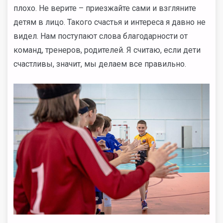
плохо. Не верите – приезжайте сами и взгляните
детям в лицо. Такого счастья и интереса я давно не
видел. Нам поступают слова благодарности от
команд, тренеров, родителей. Я считаю, если дети
счастливы, значит, мы делаем все правильно.