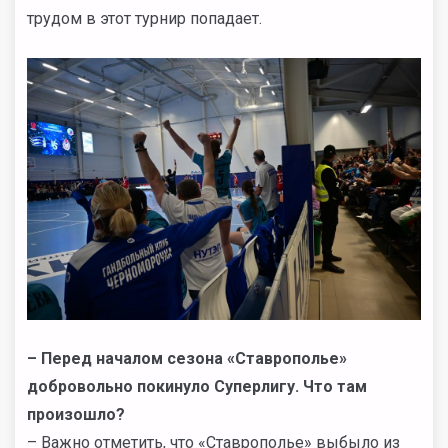
трудом в этот турнир попадает.
– Перед началом сезона «Ставрополье»
добровольно покинуло Суперлигу. Что там
произошло?
– Важно отметить, что «Ставрополье» выбыло из