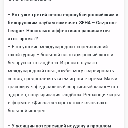
– Вот уже третий сезон еврокубки российским и
белорусским клубам заменяет SEHA – Gazprom-
League. Насколько эффективно развивается
этот проект?
– В отсутствие международных соревнований
такой турнир – большой плюс для российского и
белорусского гандбола. Игроки получают
международный опыт, клубы могут варьировать
состав, предоставлять всем игровое время. Матчи
транслирует федеральный спортивный канал – это
здорово, популяризация гандбола. Решающие игры
в формате «Финала четырех» тоже вызывают
большой интерес.
– У женщин потерпевший неудачу в прошлом