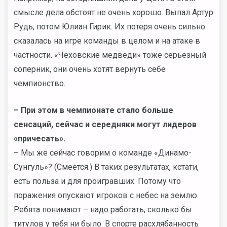
смысле дела обстоят не очень хорошо. Выпал Артур
Рудь, потом Юлиан Гирик. Их потеря очень сильно
сказалась на игре команды в целом и на атаке в
частности. «Чеховские медведи» тоже серьезный
соперник, они очень хотят вернуть себе
чемпионство.
– При этом в чемпионате стало больше
сенсаций, сейчас и середняки могут лидеров
«причесать».
– Мы же сейчас говорим о команде «Динамо-
Сунгуль»? (Смеется.) В таких результатах, кстати,
есть польза и для проигравших. Потому что
поражения опускают игроков с небес на землю.
Ребята понимают – надо работать, сколько бы
титулов у тебя ни было. В спорте расхлябанность