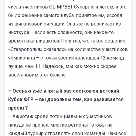
числа участников OLIMPBET Суперлиги летом, и это
было решение самого клуба, принятое им, исходя
из финансовой ситуации. Она же не возникает из
ниоткуда – если есть сложности, они какое-то
время накапливаются. Понятно, что такое решение
«Ставрополья» сказалось на количестве участников
чемпионата – с точки зрения календаря 12 команд
лучше, чем 11. Надеюсь, мы как можно скорее
восстановим этот баланс.
– Осенью уже в пятый раз состоялся детский
Кубок ФГР – вы довольны тем, как развивается
проект?
– Ажиотаж среди потенциальных участников
никуда не пропал, многие регионы готовы на
каждый турнир отправлять свои команды. Нам все