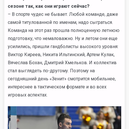
сезоне так, как они играют сейчас?
– В спорте чудес не бывает. Любой команде, даже
самой титулованной по именам, надо сыграться.
Команда на этот раз прошла полноценную летнюю
подготовку, что немаловажно. Ну и летом они еще
усилились, пришли гандболисты высокого уровня:
Виктор Киреев, Никита Ильтинский, Артем Кулак,
Вячеслав Бохан, Дмитрий Хмельков. И коллектив
стал выглядеть по-другому. Поэтому на
сегодняшний день «Зенит» смотрится мобильнее,
интереснее в тактическом формате и во всех
игровых аспектах.