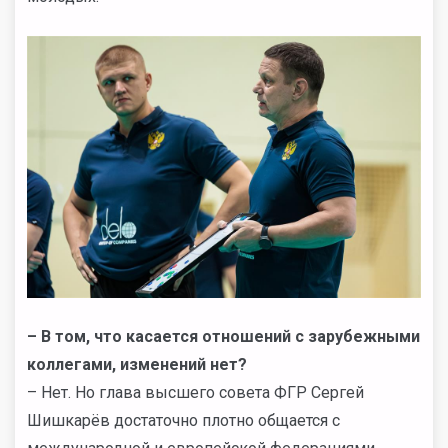
– В том, что касается отношений с зарубежными
коллегами, изменений нет?
– Нет. Но глава высшего совета ФГР Сергей
Шишкарёв достаточно плотно общается с