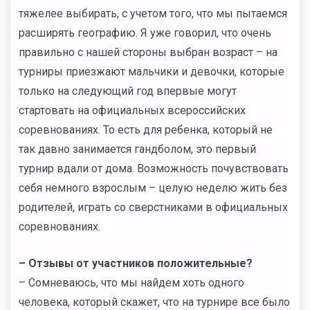
тяжелее выбирать, с учетом того, что мы пытаемся
расширять географию. Я уже говорил, что очень
правильно с нашей стороны выбран возраст – на
турниры приезжают мальчики и девочки, которые
только на следующий год впервые могут
стартовать на официальных всероссийских
соревнованиях. То есть для ребенка, который не
так давно занимается гандболом, это первый
турнир вдали от дома. Возможность почувствовать
себя немного взрослым – целую неделю жить без
родителей, играть со сверстниками в официальных
соревнованиях.
– Отзывы от участников положительные?
– Сомневаюсь, что мы найдем хоть одного
человека, который скажет, что на турнире все было