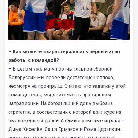
– Как можете охарактеризовать первый этап
работы с командой?
– В целом уже матч против главной сборной
Белоруссии мы провели достаточно неплохо,
несмотря на проигрыш. Считаю, что задатки у этой
команды есть, мы движемся в правильном
направлении. На сегодняшний день выбрана
стратегия, в соответствии с которой взят курс на
омоложение сборной. А самые опытные игроки –
Дима Киселёв, Саша Ермаков и Рома Царапкин,
помогают молодым адаптироваться и всегда