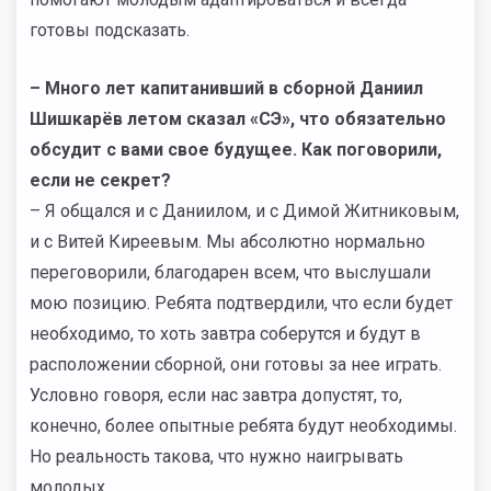
готовы подсказать.
– Много лет капитанивший в сборной Даниил
Шишкарёв летом сказал «СЭ», что обязательно
обсудит с вами свое будущее. Как поговорили,
если не секрет?
– Я общался и с Даниилом, и с Димой Житниковым,
и с Витей Киреевым. Мы абсолютно нормально
переговорили, благодарен всем, что выслушали
мою позицию. Ребята подтвердили, что если будет
необходимо, то хоть завтра соберутся и будут в
расположении сборной, они готовы за нее играть.
Условно говоря, если нас завтра допустят, то,
конечно, более опытные ребята будут необходимы.
Но реальность такова, что нужно наигрывать
молодых.