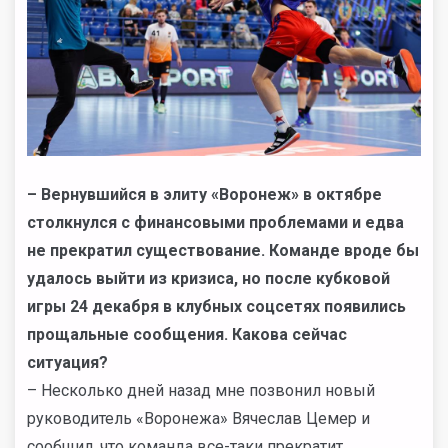
– Вернувшийся в элиту «Воронеж» в октябре
столкнулся с финансовыми проблемами и едва
не прекратил существование. Команде вроде бы
удалось выйти из кризиса, но после кубковой
игры 24 декабря в клубных соцсетях появились
прощальные сообщения. Какова сейчас
ситуация?
– Несколько дней назад мне позвонил новый
руководитель «Воронежа» Вячеслав Цемер и
сообщил, что команда все-таки прекратит