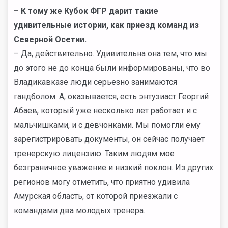
– К тому же Кубок ФГР дарит такие
удивительные истории, как приезд команд из
Северной Осетии.
– Да, действительно. Удивительна она тем, что мы
до этого не до конца были информированы, что во
Владикавказе люди серьезно занимаются
гандболом. А, оказывается, есть энтузиаст Георгий
Абаев, который уже несколько лет работает и с
мальчишками, и с девчонками. Мы помогли ему
зарегистрировать документы, он сейчас получает
тренерскую лицензию. Таким людям мое
безграничное уважение и низкий поклон. Из других
регионов могу отметить, что приятно удивила
Амурская область, от которой приезжали с
командами два молодых тренера.