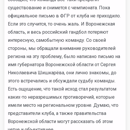
существование и снимется с чемпионата. Пока
официальное письмо в ФГР от клуба не приходило.
Если это случится, то очень жаль. И Воронежская
область, и весь российский гандбол потеряют
интересную, самобытную команду. Со своей
стороны, мы обращали внимание руководителей
региона на эту проблему, было написано письмо на
имя губернатора Воронежской области от Сергея
Николаевича Шишкарёва, они лично знакомы, до
этого встречались и обсуждали судьбу команды.
Есть ощущение, что такой исход стал результатом
каких-то неразрешимых противоречий, которые
имели место на региональном уровне. Думаю, что
представители клуба, а также правительства
Воронежской области могут рассказать об этом
четче и объективнее.