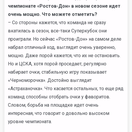
чемпионате «Ростов-Дон» в новом сезоне идет
очень мощно. Что можете отметить?
– Со стороны кажется, что команда не сразу
вкатилась в сезон, все-таки Суперкубок они
проиграли. Но сейчас «Ростов-Дон» на самом деле
набрал отличный ход, выглядит очень уверенно,
мощно. Даже порой кажется, что их не остановить.
Но и ЦСКА, хотя порой проседает, регулярно
набирает очки, стабильную игру показывает
«Черноморочка». Достойно выглядит
«Астраханочка». Что касается остальных, то еще ряд
команд способны отобрать очки у фаворитов.
Словом, борьба на площадке идет очень
интересная, что говорит о довольно высоком
уровне чемпионата.