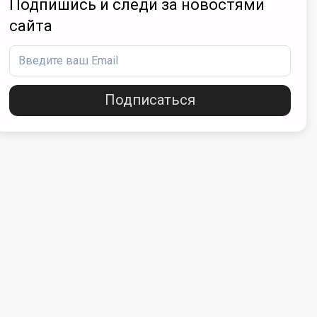
Подпишись и следи за новостями
сайта
Подписаться