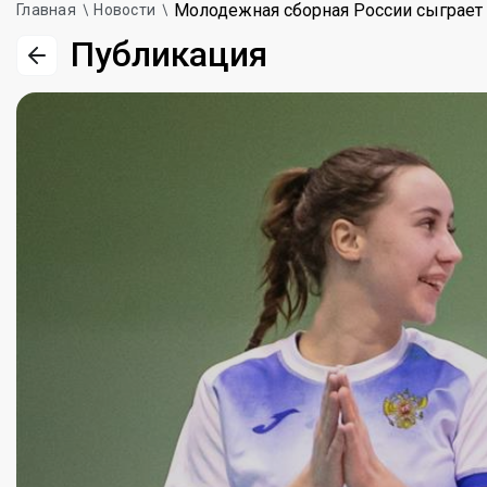
Молодежная сборная России сыграет
Главная
Новости
Публикация