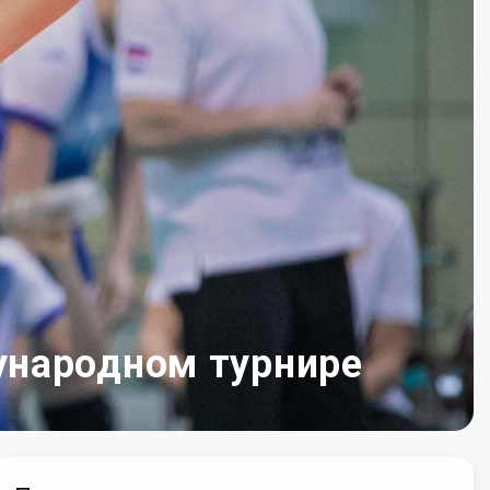
ународном турнире