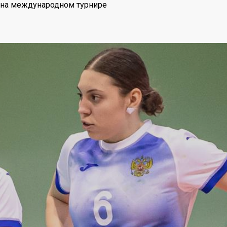
 на международном турнире