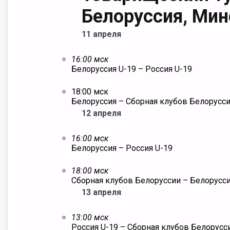
Белоруссия, Мин
11 апреля
16:00 мск
Белоруссия
U-19
– Россия U-19
18:00 мск
Белоруссия
– Сборная клубов Белорусс
12 апреля
16:00 мск
Белоруссия
– Россия U-19
18:00 мск
Сборная клубов Белоруссии
– Белорусси
13 апреля
13:00 мск
Россия U-19 – Сборная клубов Белорусс