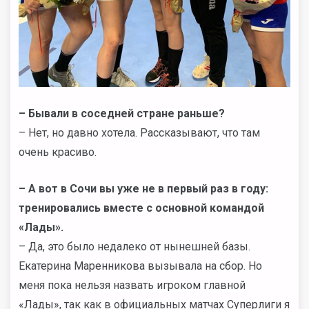
– Бывали в соседней стране раньше?
– Нет, но давно хотела. Рассказывают, что там
очень красиво.
– А вот в Сочи вы уже не в первый раз в году:
тренировались вместе с основной командой
«Лады».
– Да, это было недалеко от нынешней базы.
Екатерина Маренникова вызывала на сбор. Но
меня пока нельзя назвать игроком главной
«Лады», так как в официальных матчах Суперлиги я