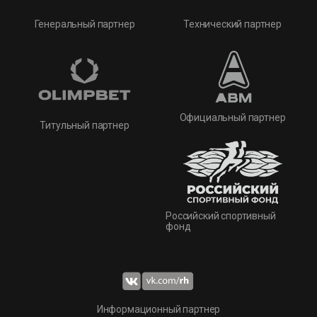
Технический партнер
Генеральный партнер
Официальный партнер
Титульный партнер
Российский спортивный
фонд
Информационный партнер