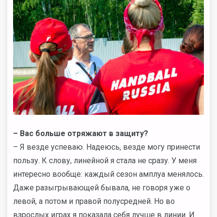
– Вас больше отряжают в защиту?
– Я везде успеваю. Надеюсь, везде могу принести
пользу. К слову, линейной я стала не сразу. У меня
интересно вообще: каждый сезон амплуа менялось.
Даже разыгрывающей бывала, не говоря уже о
левой, а потом и правой полусредней. Но во
взрослых играх я показала себя лучше в линии. И