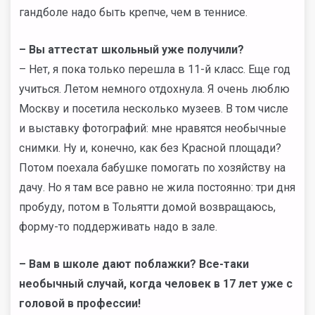
гандболе надо быть крепче, чем в теннисе.
– Вы аттестат школьный уже получили?
– Нет, я пока только перешла в 11-й класс. Еще год
учиться. Летом немного отдохнула. Я очень люблю
Москву и посетила несколько музеев. В том числе
и выставку фотографий: мне нравятся необычные
снимки. Ну и, конечно, как без Красной площади?
Потом поехала бабушке помогать по хозяйству на
дачу. Но я там все равно не жила постоянно: три дня
пробуду, потом в Тольятти домой возвращаюсь,
форму-то поддерживать надо в зале.
– Вам в школе дают поблажки? Все-таки
необычный случай, когда человек в 17 лет уже с
головой в профессии!