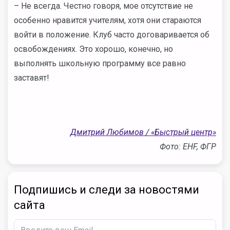
– Не всегда. Честно говоря, мое отсутствие не
особенно нравится учителям, хотя они стараются
войти в положение. Клуб часто договаривается об
освобождениях. Это хорошо, конечно, но
выполнять школьную программу все равно
заставят!
Дмитрий Любимов / «Быстрый центр»
Фото: EHF, ФГР
Подпишись и следи за новостями
сайта