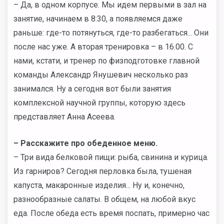
– Да, в одном корпусе. Мы идем первыми в зал на
занятие, начинаем в 8:30, а появляемся даже
раньше: где-то потянуться, где-то разбегаться... Они
после нас уже. А вторая тренировка – в 16.00. С
нами, кстати, и тренер по физподготовке главной
команды Александр Янушевич несколько раз
занимался. Ну а сегодня вот были занятия
комплексной научной группы, которую здесь
представляет Анна Асеева.
– Расскажите про обеденное меню.
– Три вида белковой пищи: рыба, свинина и курица.
Из гарниров? Сегодня перловка была, тушеная
капуста, макаронные изделия... Ну и, конечно,
разнообразные салаты. В общем, на любой вкус
еда. После обеда есть время поспать, примерно час