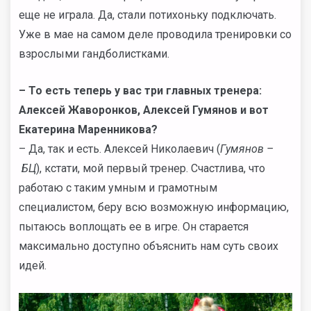
еще не играла. Да, стали потихоньку подключать.
Уже в мае на самом деле проводила тренировки со
взрослыми гандболистками.
– То есть теперь у вас три главных тренера:
Алексей Жаворонков, Алексей Гумянов и вот
Екатерина Маренникова?
– Да, так и есть. Алексей Николаевич (
Гумянов –
БЦ
), кстати, мой первый тренер. Счастлива, что
работаю с таким умным и грамотным
специалистом, беру всю возможную информацию,
пытаюсь воплощать ее в игре. Он старается
максимально доступно объяснить нам суть своих
идей.