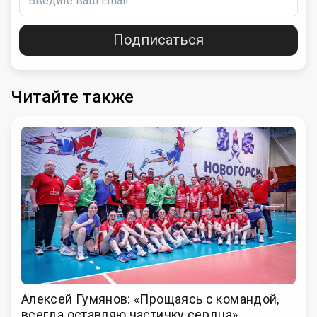
Подписаться
Читайте также
Алексей Гумянов: «Прощаясь с командой,
всегда оставляю частичку сердца»