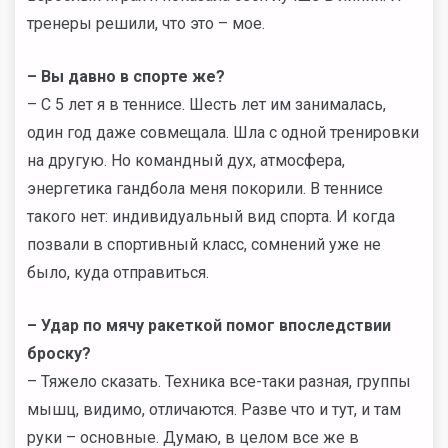
тренеры решили, что это – мое.
– Вы давно в спорте же?
– С 5 лет я в теннисе. Шесть лет им занималась,
один год даже совмещала. Шла с одной тренировки
на другую. Но командный дух, атмосфера,
энергетика гандбола меня покорили. В теннисе
такого нет: индивидуальный вид спорта. И когда
позвали в спортивный класс, сомнений уже не
было, куда отправиться.
– Удар по мячу ракеткой помог впоследствии
броску?
– Тяжело сказать. Техника все-таки разная, группы
мышц, видимо, отличаются. Разве что и тут, и там
руки – основные. Думаю, в целом все же в