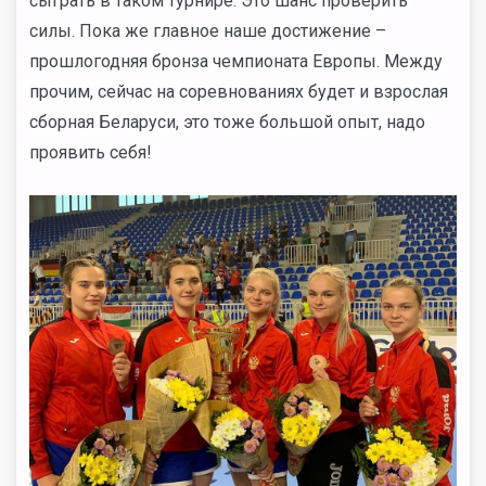
сыграть в таком турнире. Это шанс проверить
силы. Пока же главное наше достижение –
прошлогодняя бронза чемпионата Европы. Между
прочим, сейчас на соревнованиях будет и взрослая
сборная Беларуси, это тоже большой опыт, надо
проявить себя!