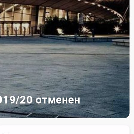
019/20 отменен