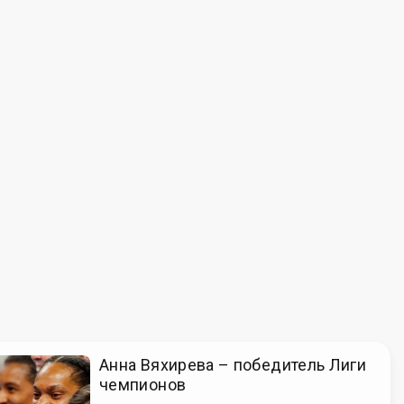
Анна Вяхирева – победитель Лиги
чемпионов