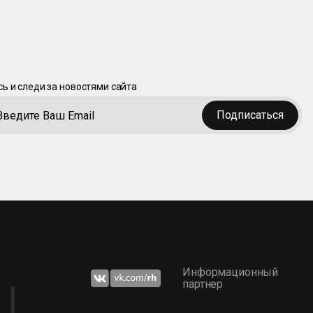
ь и следи за новостями сайта
Подписаться
Информационный
партнер