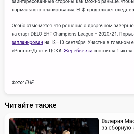
заинтересованные стороны как можно раньше, чтобы
нормального планирования. ЕГФ продолжает следова
Особо отмечается, что решение о досрочном заверше
на старт DELO EHF Champions League – 2020/21. Первы
запланирован
на 12–13 сентября. Участие в главном
«Ростов-Дон» и ЦСКА.
Жеребьевка
состоится 1 июля.
Фото: EHF
Читайте также
Валерия Мас
за сборную 