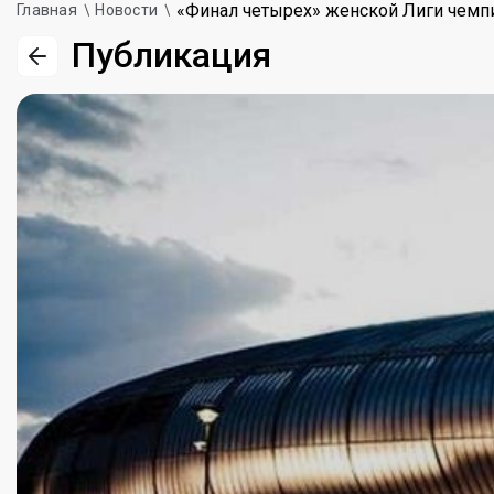
«Финал четырех» женской Лиги чемп
Главная
Новости
Публикация