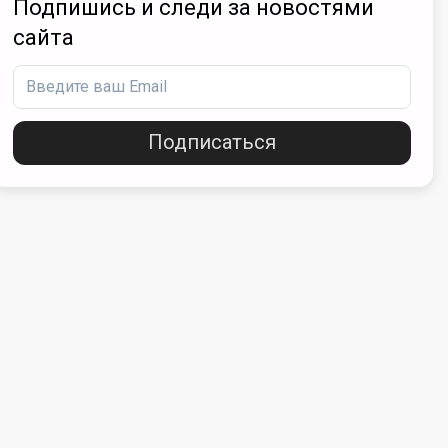
Подпишись и следи за новостями
сайта
Подписаться