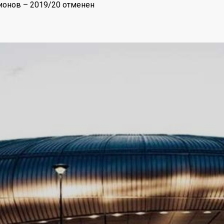
ионов – 2019/20 отменен