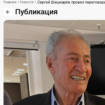
Сергей Шишкарёв провел переговоры
Главная
Новости
Публикация