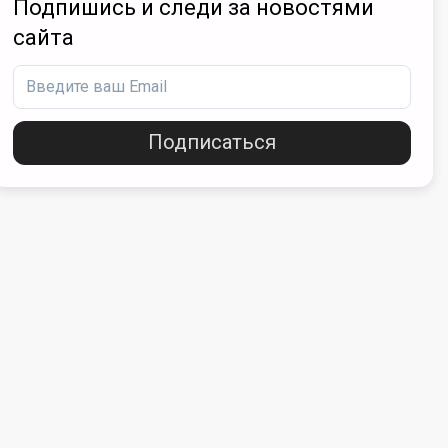
Подпишись и следи за новостями
сайта
Подписаться