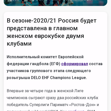
В сезоне-2020/21 Россия будет
представлена в главном
женском еврокубке двумя
клубами
Исполнительный комитет Европейской
федерации гандбола (ЕГФ)
сформировал
состав
участников группового этапа следующего
розыгрыша DELO EHF Champions League.
Впервые за четыре года в женской Лиге
чемпионов сыграют сразу два российских клуба:
победитель Суперлиги Париматч «Ростов-Дон» и