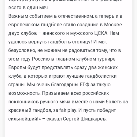
всего в один мяч.
Важным событием в отечественном, а теперь и в
европейском гандболе стало создание в Москве
двух клубов – женского и мужского ЦСКА. Нам
удалось вернуть гандбол в столицу! И мы,
безусловно, не можем не радоваться тому, что в
этом году Россию в главном клубном турнире
Европы будут представлять сразу два женских
клуба, в которых играют лучшие гандболистки
страны. Мы очень благодарны ЕГФ за такую
возможность. Призываем всех российских
поклонников ручного мяча вместе с нами болеть за
красивый гандбол, за fair play. И пусть победит
сильнейший!» – сказал Сергей Шишкарёв.