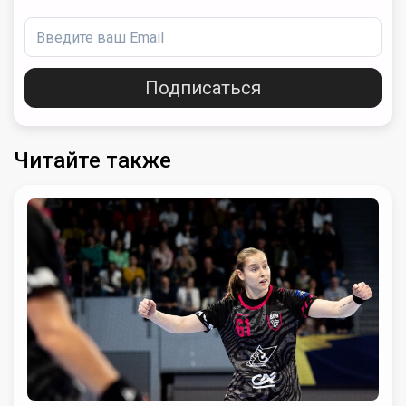
Подписаться
Читайте также