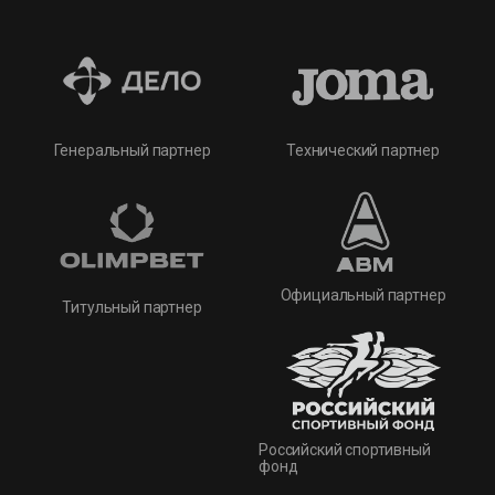
Технический партнер
Генеральный партнер
Официальный партнер
Титульный партнер
Российский спортивный
фонд