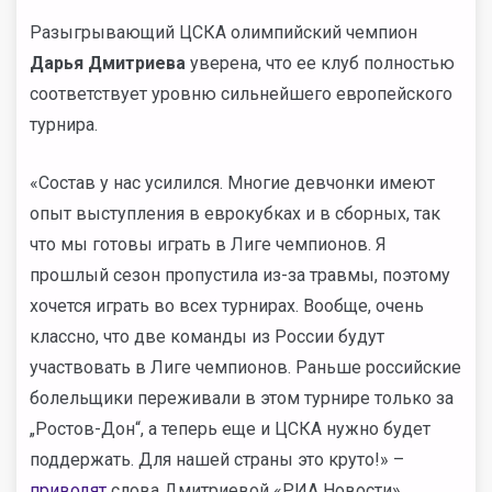
Разыгрывающий ЦСКА олимпийский чемпион
Дарья Дмитриева
уверена, что ее клуб полностью
соответствует уровню сильнейшего европейского
турнира.
«Состав у нас усилился. Многие девчонки имеют
опыт выступления в еврокубках и в сборных, так
что мы готовы играть в Лиге чемпионов. Я
прошлый сезон пропустила из-за травмы, поэтому
хочется играть во всех турнирах. Вообще, очень
классно, что две команды из России будут
участвовать в Лиге чемпионов. Раньше российские
болельщики переживали в этом турнире только за
„Ростов-Дон“, а теперь еще и ЦСКА нужно будет
поддержать. Для нашей страны это круто!» –
приводят
слова Дмитриевой «РИА Новости».