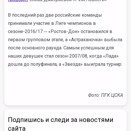
В последний раз две российские команды
принимали участие в Лиге чемпионов в
сезоне-2016/17 ─ «Ростов-Дон» остановился в
первом групповом этапе, а «Астраханочка» выбыла
после основного раунда. Самым успешным для
наших девушек стал сезон-2007/08, когда «Лада»
дошла до полуфинала, а «Звезда» выиграла турнир.
Фото: ПГК ЦСКА
Подпишись и следи за новостями
сайта