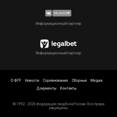
Информационный партнер
Информационный партнер
О ФГР
Новости
Соревнования
Сборные
Медиа
Документы
Контакты
© 1992 - 2026 Федерация гандбола России. Все права
защищены.