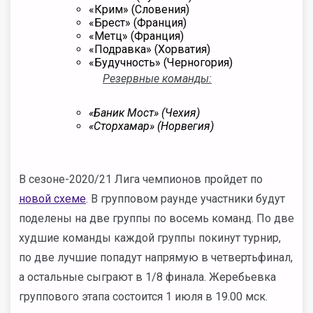
«Крим» (Словения)
«Брест» (Франция)
«Метц» (Франция)
«Подравка» (Хорватия)
«Будучность» (Черногория)
Резервные команды:
«Баник Мост» (Чехия)
«Сторхамар» (Норвегия)
В сезоне-2020/21 Лига чемпионов пройдет по
новой схеме
. В групповом раунде участники будут
поделены на две группы по восемь команд. По две
худшие команды каждой группы покинут турнир,
по две лучшие попадут напрямую в четвертьфинал,
а остальные сыграют в 1/8 финала. Жеребьевка
группового этапа состоится 1 июля в 19.00 мск.