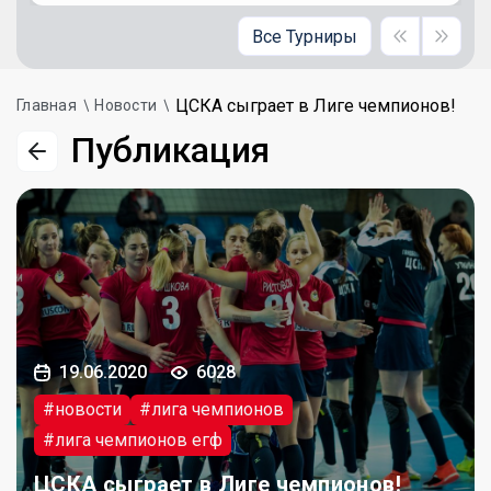
Все Турниры
ЦСКА сыграет в Лиге чемпионов!
Главная
Новости
Публикация
19.06.2020
6028
#новости
#лига чемпионов
#лига чемпионов егф
ЦСКА сыграет в Лиге чемпионов!