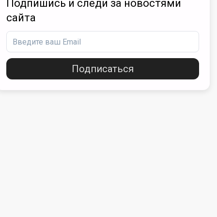
Подпишись и следи за новостями
сайта
Подписаться