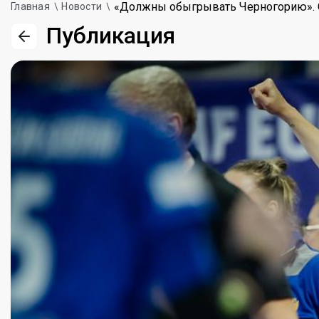
«Должны обыгрывать Черногорию». Сб
Главная
Новости
Публикация