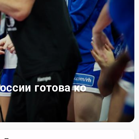
ссии готова ко