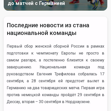
до матчей с Германией
Последние новости из стана
национальной команды
Первый сбор женской сборной России в рамках
подготовки к чемпионату Европы не просто в
самом разгаре, а постепенно близится к своему
завершению. Национальная команда под
руководством Евгения Трефилова собралась 17
сентября, а 28 сентября ей предстоит вылет в
Германию на два товарищеских матча. Первая игра
против немецкой команды пройдёт 29 сентября в
Дессау, вторая – 30 сентября в Нордхаузене.