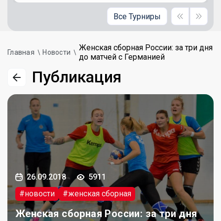
Все Турниры
Женская сборная России: за три дня
Главная
Новости
до матчей с Германией
Публикация
26.09.2018
5911
#новости
#женская сборная
Женская сборная России: за три дня