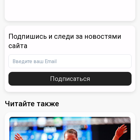
Подпишись и следи за новостями
сайта
Подписаться
Читайте также