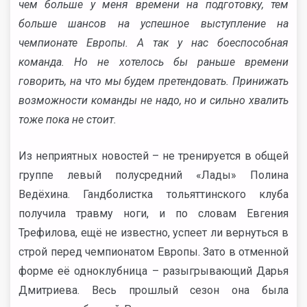
чем больше у меня времени на подготовку, тем
больше шансов на успешное выступление на
чемпионате Европы. А так у нас боеспособная
команда. Но не хотелось бы раньше времени
говорить, на что мы будем претендовать. Принижать
возможности команды не надо, но и сильно хвалить
тоже пока не стоит.
Из неприятных новостей – не тренируется в общей
группе левый полусредний «Лады» Полина
Ведёхина. Гандболистка тольяттинского клуба
получила травму ноги, и по словам Евгения
Трефилова, ещё не известно, успеет ли вернуться в
строй перед чемпионатом Европы. Зато в отменной
форме её одноклубница – разыгрывающий Дарья
Дмитриева. Весь прошлый сезон она была