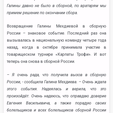
Галины давно не было в сборной, по вратарям мы
примем решение по окончании сбора.
Возвращение Галины Мехдиевой в сборную
России – знаковое событие. Последний раз она
вызывалась в национальную команду четыре года
назад, когда в октябре принимала участие в
товарищеском турнире «Карпаты Трофи». И вот
теперь она снова в сборной России.
– Я очень рада, что получила вызов в сборную
России, - сообщила Галина Мехдиева. – Очень ждала
этого события. Надеялась и верила, что это
произойдёт. Очень надеюсь, что оправдаю доверие
Евгения Васильевича, а также порадую своих
болельщиков и всех болельщиков сборной России