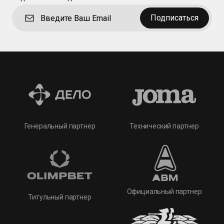
Подписаться
Технический партнер
Генеральный партнер
Официальный партнер
Титульный партнер