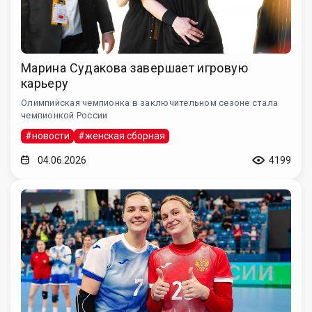
Марина Судакова завершает игровую
карьеру
Олимпийская чемпионка в заключительном сезоне стала
чемпионкой России
#новости
#женская сборная
04.06.2026
4199