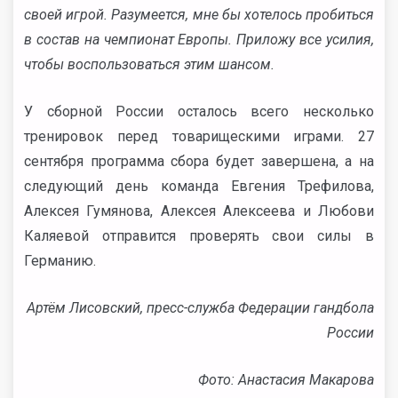
своей игрой. Разумеется, мне бы хотелось пробиться
в состав на чемпионат Европы. Приложу все усилия,
чтобы воспользоваться этим шансом.
У сборной России осталось всего несколько
тренировок перед товарищескими играми. 27
сентября программа сбора будет завершена, а на
следующий день команда Евгения Трефилова,
Алексея Гумянова, Алексея Алексеева и Любови
Каляевой отправится проверять свои силы в
Германию.
Артём Лисовский, пресс-служба Федерации гандбола
России
Фото: Анастасия Макарова