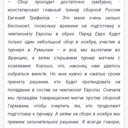
–
Сбор проходит достаточно сумбурно, -
констатировал главный тренер сборной России
Евгений Трефилов. – Это меня очень сильно
беспокоит, поскольку времени на подготовку к
чемпионату Европы в обрез. Перед Евро будет
только один небольшой сбор в ноябре, участие в
турнире в Румынии – и всё, мы вылетаем во
Францию, а затем открываем турнир матчем с
хозяевами. Хорошо, что, наконец, нам удалось
собраться вместе. Но мне нужно в сжатые сроки
принять решение, кто будет претендовать на
попадание в состав на чемпионат Европы. Сначала
мы проведём товарищеские матчи против сборной
Германии, чтобы очертить тех, кто продолжит
подготовку к турниру. А затем на сборе в ноябре мы
примем окончательное решение. Я всегда говорю,