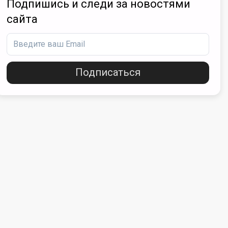
Подпишись и следи за новостями
сайта
Подписаться