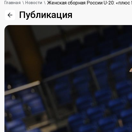
Женская сборная России U-20: «плюс 
Главная
Новости
Публикация