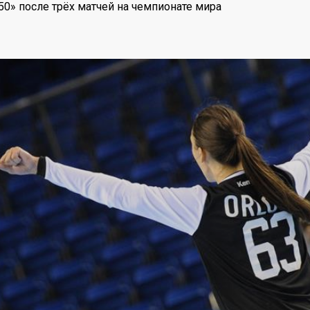
50» после трёх матчей на чемпионате мира