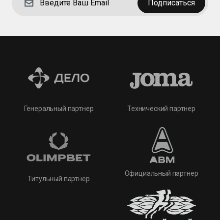
Подписаться
Технический партнер
Генеральный партнер
Официальный партнер
Титульный партнер