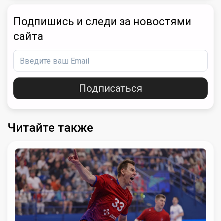
Подпишись и следи за новостями
сайта
Подписаться
Читайте также