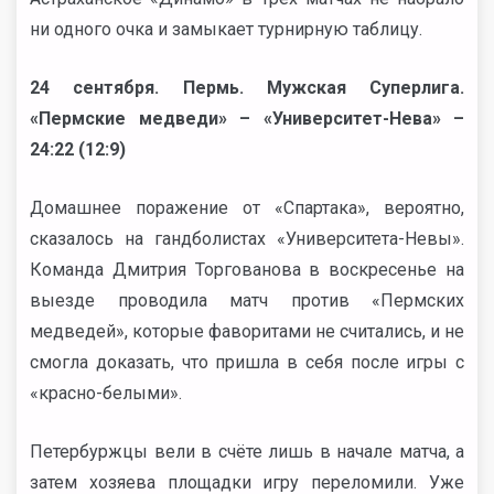
ни одного очка и замыкает турнирную таблицу.
24 сентября. Пермь. Мужская Суперлига.
«Пермские медведи» – «Университет-Нева» –
24:22 (12:9)
Домашнее поражение от «Спартака», вероятно,
сказалось на гандболистах «Университета-Невы».
Команда Дмитрия Торгованова в воскресенье на
выезде проводила матч против «Пермских
медведей», которые фаворитами не считались, и не
смогла доказать, что пришла в себя после игры с
«красно-белыми».
Петербуржцы вели в счёте лишь в начале матча, а
затем хозяева площадки игру переломили. Уже