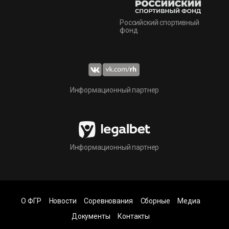
Российский спортивный
фонд
Информационный партнер
Информационный партнер
О ФГР
Новости
Соревнования
Сборные
Медиа
Документы
Контакты