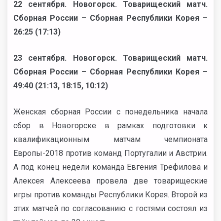
22 сентября. Новогорск. Товарищеский матч.
Сборная России – Сборная Республики Корея –
26:25 (17:13)
23 сентября. Новогорск. Товарищеский матч.
Сборная России – Сборная Республики Корея –
49:40 (21:13, 18:15, 10:12)
Женская сборная России с понедельника начала
сбор в Новогорске в рамках подготовки к
квалификационным матчам чемпионата
Европы-2018 против команд Португалии и Австрии.
А под конец недели команда Евгения Трефилова и
Алексея Алексеева провела две товарищеские
игры против команды Республики Корея. Второй из
этих матчей по согласованию с гостями состоял из