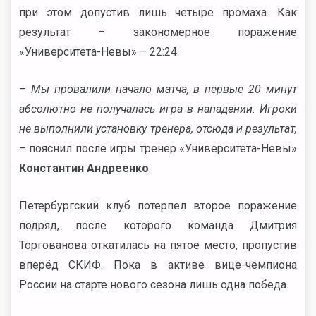
при этом допустив лишь четыре промаха. Как
результат – закономерное поражение
«Университета-Невы» – 22:24.
– Мы провалили начало матча, в первые 20 минут
абсолютно не получалась игра в нападении. Игроки
не выполнили установку тренера, отсюда и результат,
– пояснил после игры тренер «Университета-Невы»
Константин Андреенко
.
Петербургский клуб потерпел второе поражение
подряд, после которого команда Дмитрия
Торгованова откатилась на пятое место, пропустив
вперёд СКИФ. Пока в активе вице-чемпиона
России на старте нового сезона лишь одна победа.