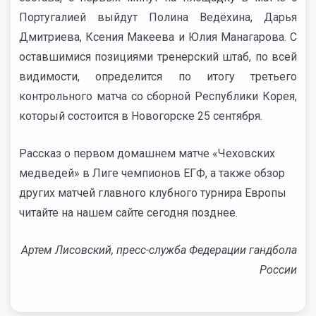
Португалией выйдут Полина Ведёхина, Дарья
Дмитриева, Ксения Макеева и Юлия Манагарова. С
оставшимися позициями тренерский штаб, по всей
видимости, определится по итогу третьего
контрольного матча со сборной Республики Корея,
который состоится в Новогорске 25 сентября.
Рассказ о первом домашнем матче «Чеховских
медведей» в Лиге чемпионов ЕГФ, а также обзор
других матчей главного клубного турнира Европы
читайте на нашем сайте сегодня позднее.
Артем Лисовский, пресс-служба Федерации гандбола
России