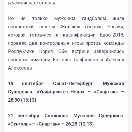
в чемпионате страны.
Но не только мужским гандболом жила
прошедшая неделя. Женская сборная России,
которая готовится к квалификации Евро-2018,
провела две контрольные игры против команды
Республики Корея. Обе встречи завершились
победой команды Евгения Трефилова и Алексея
Алексеева.
19 сентября. Санкт-Петербург. Мужская
Суперлига. «Университет-Нева» – «Спартак» –
28:30 (16:13)
21 сентября. Снежинск. Мужская Суперлига.
«Сунгуль» – «Спартак» – 26:28 (12:13)