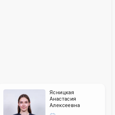
Ясницкая
Анастасия
Алексеевна