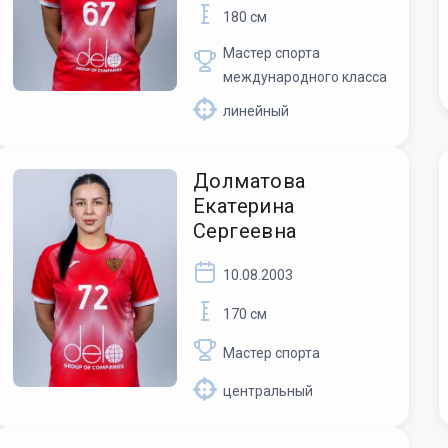
180 см
Мастер спорта
международного класса
линейный
Долматова
Екатерина
Сергеевна
10.08.2003
170 см
Мастер спорта
центральный