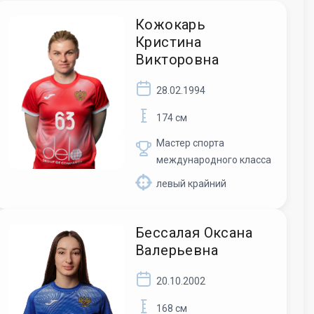
Кожокарь
Кристина
Викторовна
28.02.1994
174 см
Мастер спорта
международного класса
левый крайний
Бессалая Оксана
Валерьевна
20.10.2002
168 см