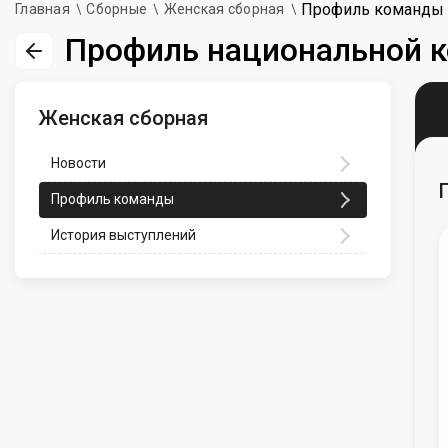
Профиль команды
Главная
Сборные
Женская сборная
Профиль национальной 
Женская сборная
Новости
Профиль команды
История выступлений