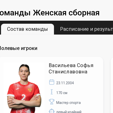
команды Женская сборная
Состав команды
Расписание и результ
Полевые игроки
Васильева Софья
Станиславовна
23.11.2004
170 см
Мастер спорта
левый крайний