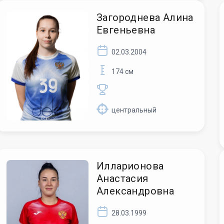
Загороднева Алина
Евгеньевна
02.03.2004
174 см
центральный
Илларионова
Анастасия
Александровна
28.03.1999