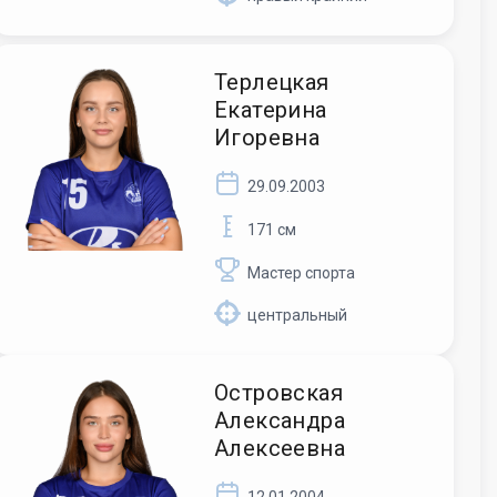
Терлецкая
Екатерина
Игоревна
29.09.2003
171 см
Мастер спорта
центральный
Островская
Александра
Алексеевна