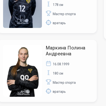
178 см
Мастер спорта
вратарь
Маркина Полина
Андреевна
16.08.1999
180 см
Мастер спорта
вратарь