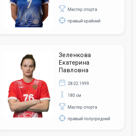
Мастер спорта
правый крайний
Зеленкова
Екатерина
Павловна
28.02.1999
180 см
Мастер спорта
правый полусредний