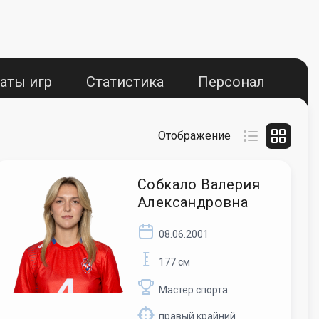
аты игр
Статистика
Персонал
Отображение
Собкало Валерия
Александровна
08.06.2001
177 см
Мастер спорта
правый крайний