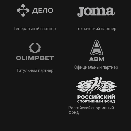
Технический партнер
Генеральный партнер
Официальный партнер
Титульный партнер
Российский спортивный
фонд