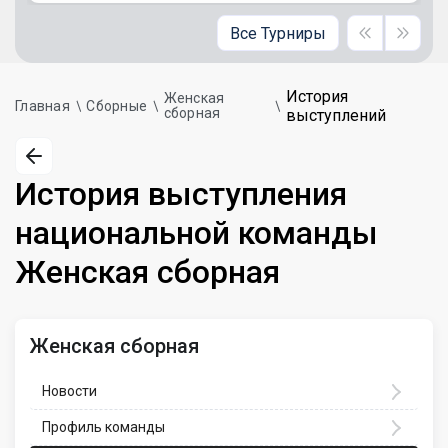
Все Турниры
История
Женская
Главная
Сборные
сборная
выступлений
История выступления
национальной команды
Женская сборная
Женская сборная
Новости
Профиль команды