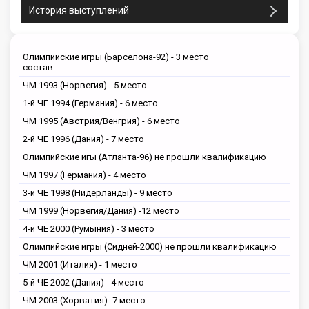
История выступлений
Олимпийские игры (Барселона-92) - 3 место
состав
ЧМ 1993 (Норвегия) - 5 место
1-й ЧЕ 1994 (Германия) - 6 место
ЧМ 1995 (Австрия/Венгрия) - 6 место
2-й ЧЕ 1996 (Дания) - 7 место
Олимпийские игы (Атланта-96) не прошли квалификацию
ЧМ 1997 (Германия) - 4 место
3-й ЧЕ 1998 (Нидерланды) - 9 место
ЧМ 1999 (Норвегия/Дания) -12 место
4-й ЧЕ 2000 (Румыния) - 3 место
Олимпийские игры (Сидней-2000) не прошли квалификацию
ЧМ 2001 (Италия) - 1 место
5-й ЧЕ 2002 (Дания) - 4 место
ЧМ 2003 (Хорватия)- 7 место