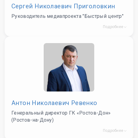
Сергей Николаевич Приголовкин
Руководитель медиапроекта "Быстрый центр"
Подробнее
Антон Николаевич Ревенко
Генеральный директор ГК «Ростов-Дон»
(Ростов-на-Дону)
Подробнее