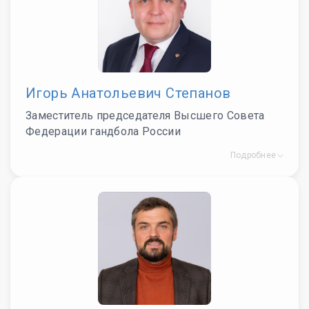
Игорь Анатольевич Степанов
Заместитель председателя Высшего Совета
Федерации гандбола России
Подробнее