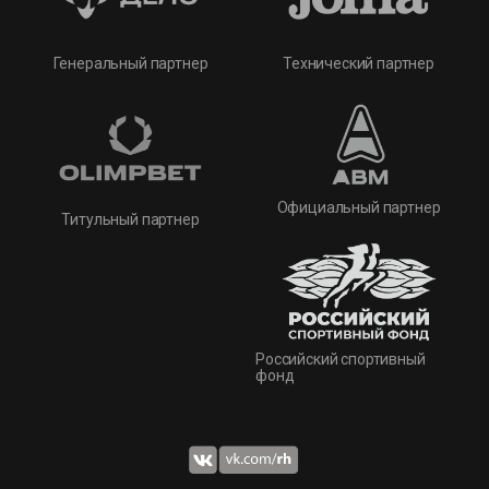
Технический партнер
Генеральный партнер
Официальный партнер
Титульный партнер
Российский спортивный
фонд