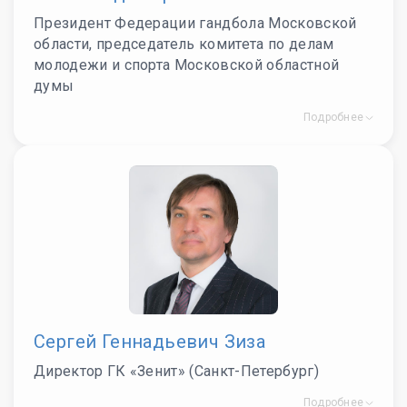
Президент Федерации гандбола Московской
области, председатель комитета по делам
молодежи и спорта Московской областной
думы
Подробнее
Сергей Геннадьевич Зиза
Директор ГК «Зенит» (Санкт-Петербург)
Подробнее