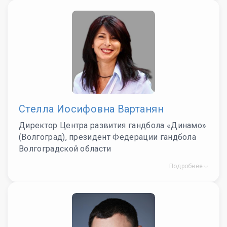
Стелла Иосифовна Вартанян
Директор Центра развития гандбола «Динамо»
(Волгоград), президент Федерации гандбола
Волгоградской области
Подробнее