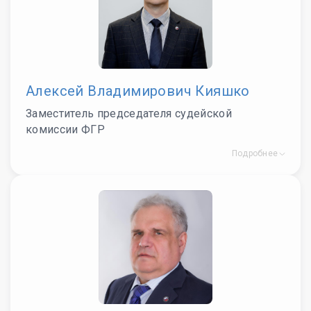
Алексей Владимирович Кияшко
Заместитель председателя судейской
комиссии ФГР
Подробнее