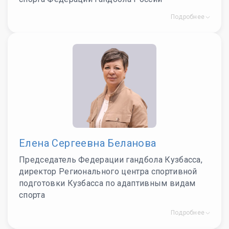
Подробнее
Елена Сергеевна Беланова
Председатель Федерации гандбола Кузбасса,
директор Регионального центра спортивной
подготовки Кузбасса по адаптивным видам
спорта
Подробнее