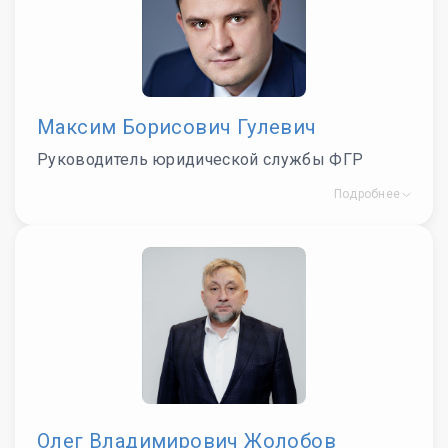
Максим Борисович Гулевич
Руководитель юридической службы ФГР
Подробнее
Олег Владимирович Жолобов