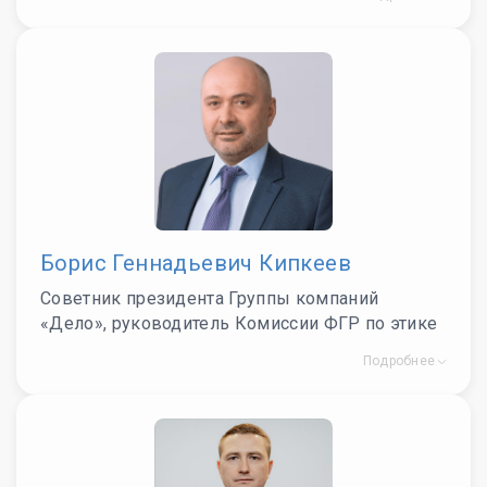
Борис Геннадьевич Кипкеев
Советник президента Группы компаний
«Дело», руководитель Комиссии ФГР по этике
Подробнее