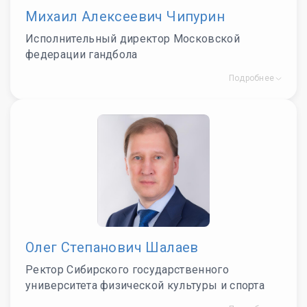
Михаил Алексеевич Чипурин
Исполнительный директор Московской
федерации гандбола
Подробнее
Олег Степанович Шалаев
Ректор Сибирского государственного
университета физической культуры и спорта