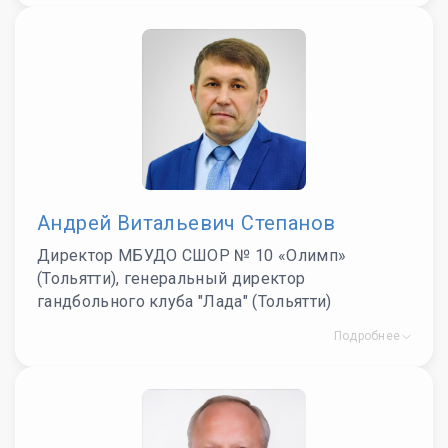
Андрей Витальевич Степанов
Директор МБУДО СШОР № 10 «Олимп»
(Тольятти), генеральный директор
гандбольного клуба "Лада" (Тольятти)
Подробнее