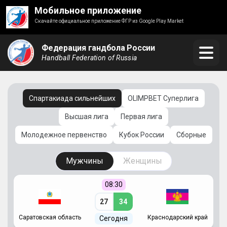
Мобильное приложение
Скачайте официальное приложение ФГР из Google Play Market
Федерация гандбола России
Handball Federation of Russia
Спартакиада сильнейших
OLIMPBET Суперлига
Высшая лига
Первая лига
Молодежное первенство
Кубок России
Сборные
Мужчины
Женщины
08:30
27
34
Саратовская область
Краснодарский край
Ч
Сегодня
ай