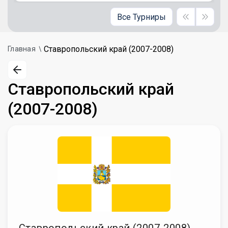
Все Турниры
Ставропольский край (2007-2008)
Главная
Ставропольский край
(2007-2008)