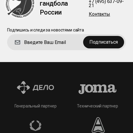
+7 (495) 637-09-
гандбола
21
России
Контакты
Подпишись и следи за новостями сайта
Подписаться
Технический партнер
Генеральный партнер