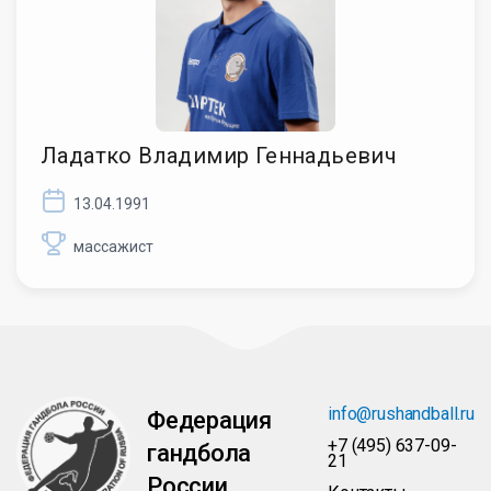
Ладатко Владимир Геннадьевич
13.04.1991
массажист
info@rushandball.ru
Федерация
+7 (495) 637-09-
гандбола
21
России